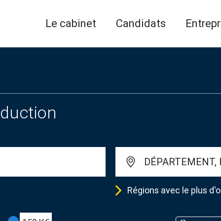
Le cabinet
Candidats
Entrepr
oduction
DÉPARTEMENT, 
Régions avec le plus d'o