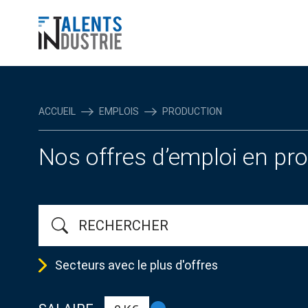
ACCUEIL
EMPLOIS
PRODUCTION
Nos offres d’emploi en pr
Secteurs avec le plus d'offres