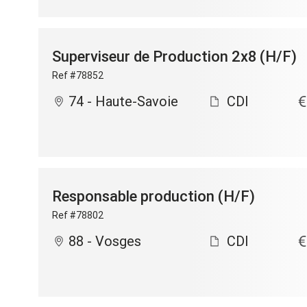
Superviseur de Production 2x8 (H/F)
Ref #78852
74 - Haute-Savoie
CDI
Responsable production (H/F)
Ref #78802
88 - Vosges
CDI