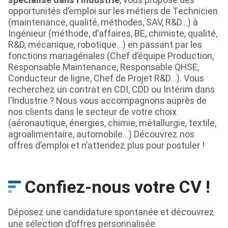
opportunités d’emploi sur les métiers de Technicien
(maintenance, qualité, méthodes, SAV, R&D…) à
Ingénieur (méthode, d’affaires, BE, chimiste, qualité,
R&D, mécanique, robotique…) en passant par les
fonctions managériales (Chef d’équipe Production,
Responsable Maintenance, Responsable QHSE,
Conducteur de ligne, Chef de Projet R&D…). Vous
recherchez un contrat en CDI, CDD ou Intérim dans
l’Industrie ? Nous vous accompagnons auprès de
nos clients dans le secteur de votre choix
(aéronautique, énergies, chimie, métallurgie, textile,
agroalimentaire, automobile…) Découvrez nos
offres d’emploi et n’attendez plus pour postuler !
Confiez-nous votre CV !
Déposez une candidature spontanée et découvrez
une sélection d’offres personnalisée