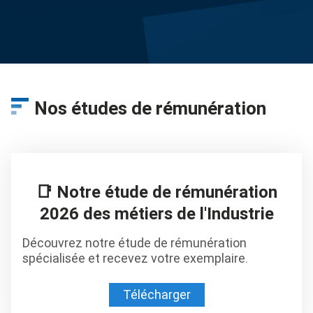
Nos études de rémunération
📑 Notre étude de rémunération
2026 des métiers de l'Industrie
Découvrez notre étude de rémunération
spécialisée et recevez votre exemplaire.
Télécharger