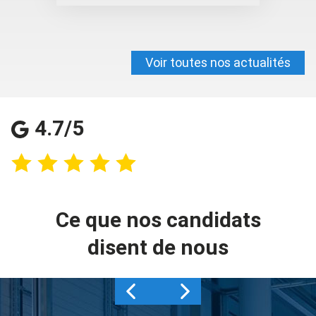
Voir toutes nos actualités
4.7/5
Ce que nos candidats
disent de nous