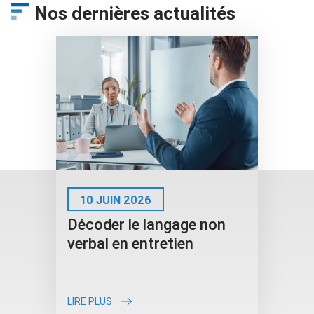
Nos dernières actualités
10 JUIN 2026
Décoder le langage non
verbal en entretien
LIRE PLUS