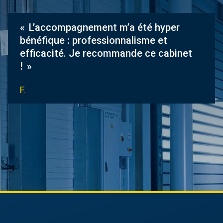
L’accompagnement m’a été hyper
bénéfique : professionnalisme et
efficacité. Je recommande ce cabinet
!
F.