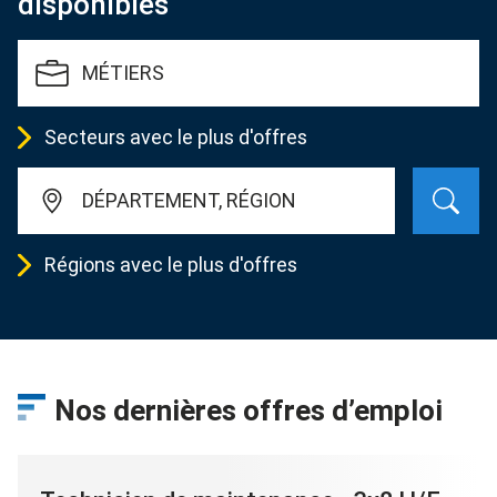
disponibles
MÉTIERS
Secteurs avec le plus d'offres
DÉPARTEMENT, RÉGION
Régions avec le plus d'offres
Nos dernières offres d’emploi