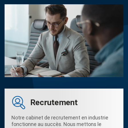
Recrutement
Notre cabinet de recrutement en industrie
fonctionne au succès. Nous mettons le