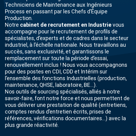
Techniciens de Maintenance aux Ingénieurs
Process en passant par les Chefs d’Équipe
Production.
Notre
cabinet de recrutement en Industrie
vous
accompagne pour le recrutement de profils de
spécialistes, d’experts et de cadres dans le secteur
industriel, à l’échelle nationale. Nous travaillons au
succès, sans exclusivité, et garantissons le
remplacement sur toute la période d’essai,
renouvellement inclus ! Nous vous accompagnons
pour des postes en CDI, CDD et Intérim sur
l’ensemble des fonctions Industrielles (production,
maintenance, QHSE, laboratoire, BE…).
Nos outils de sourcing spécialisés, alliés à notre
savoir-faire, font notre force et nous permettent de
vous délivrer une prestation de qualité (entretiens,
comptes rendus d’entretien écrits, prises de
références, vérifications documentaires…) avec la
plus grande réactivité.