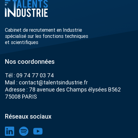
Cabinet de recrutement en Industrie
spécialisé sur les fonctions techniques
et scientifiques
Nos coordonnées
Tél :
09 74 77 03 74
Mail :
contact@talentsindustrie.fr
Adresse : 78 avenue des Champs élysées B562
75008 PARIS
Réseaux sociaux