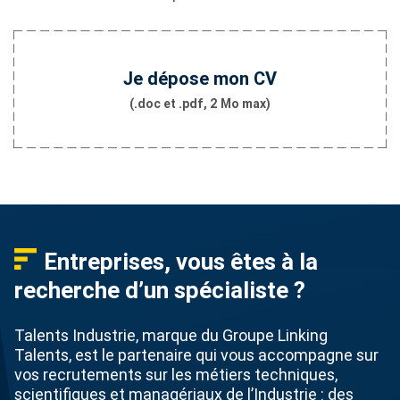
Je dépose mon CV
(.doc et .pdf, 2 Mo max)
Entreprises, vous êtes à la
recherche d’un spécialiste ?
Talents Industrie, marque du Groupe Linking
Talents, est le partenaire qui vous accompagne sur
vos recrutements sur les métiers techniques,
scientifiques et managériaux de l’Industrie : des