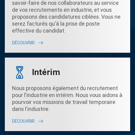
savoir-faire de nos collaborateurs au service
de vos recrutements en industrie, et vous
proposons des candidatures ciblées. Vous ne
serez facturés qu'à la prise de poste
effective du candidat.
DÉCOUVRIR
Intérim
Nous proposons également du recrutement
pour l'industrie en intérim. Nous vous aidons à
pourvoir vos missions de travail temporaire
dans l'industrie.
DÉCOUVRIR