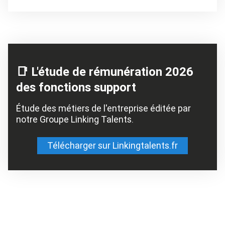
📑 L'étude de rémunération 2026
des fonctions support
Étude des métiers de l'entreprise éditée par
notre Groupe Linking Talents.
Télécharger sur Linkingtalents.fr