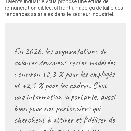
Talents Industrie vous propose une étude de
rémunération ciblée, offrant un aperçu détaillé des
tendances salariales dans le secteur industriel.
En 2026, les augmentations de
salaires devraient rester modérées
: environ +2,3 % pour les employés
et +2,5 % pour les cadres. C’est
une information importante, aussi
bien pour nos partenaires qui
cherchent à attirer et fidéliser de