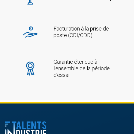
Facturation à la prise de
poste (CDI/CDD)
Garantie étendue à
l’ensemble de la période
d’essai