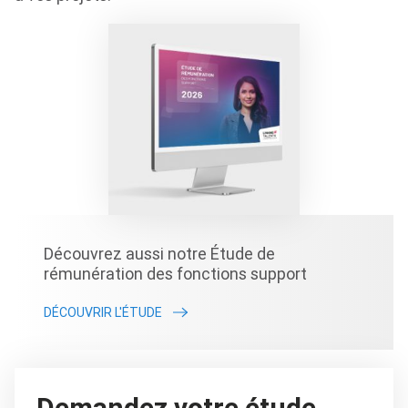
Découvrez aussi notre Étude de
rémunération des fonctions support
DÉCOUVRIR L'ÉTUDE
Demandez votre étude