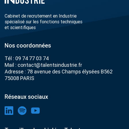
Cabinet de recrutement en Industrie
spécialisé sur les fonctions techniques
et scientifiques
Nos coordonnées
Tél :
09 74 77 03 74
Mail :
contact@talentsindustrie.fr
Adresse : 78 avenue des Champs élysées B562
75008 PARIS
Réseaux sociaux