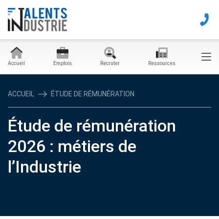
Accueil
Emplois
Recruter
Ressources
ACCUEIL
ÉTUDE DE RÉMUNÉRATION
Étude de rémunération
2026 : métiers de
l’Industrie