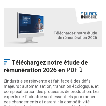
Téléchargez notre étude de
rémunération 2026 en PDF ⤵️
L’Industrie se réinvente et fait face à des défis
majeurs : automatisation, transition écologique, et
complexification des processus de production. Les
experts de l’industrie sont essentiels pour mener
ces changements et garantir la compétitivité.