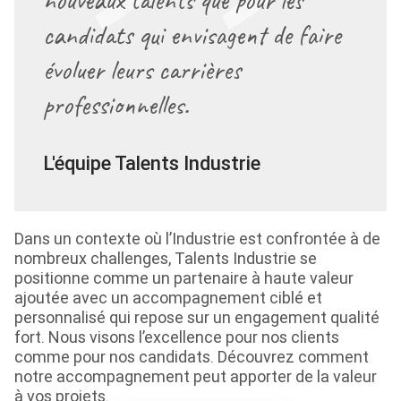
nouveaux talents que pour les
candidats qui envisagent de faire
évoluer leurs carrières
professionnelles.
L'équipe Talents Industrie
Dans un contexte où l’Industrie est confrontée à de
nombreux challenges, Talents Industrie se
positionne comme un partenaire à haute valeur
ajoutée avec un accompagnement ciblé et
personnalisé qui repose sur un engagement qualité
fort. Nous visons l’excellence pour nos clients
comme pour nos candidats. Découvrez comment
notre accompagnement peut apporter de la valeur
à vos projets.