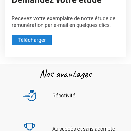
Recevez votre exemplaire de notre étude de
rémunération par e-mail en quelques clics.
Télécharger
Nos avantages
Réactivité
Au succès et sans acompte