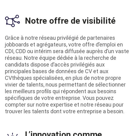
Notre offre de visibilité
Grâce à notre réseau privilégié de partenaires
jobboards et agrégateurs, votre offre d’emploi en
CDI, CDD ou intérim sera diffusée auprès d’un vaste
réseau. Notre équipe dédiée à la recherche de
candidats dispose d’accès privilégiés aux
principales bases de données de CV et aux
CVthèques spécialisées, en plus de notre propre
vivier de talents, nous permettant de sélectionner
les meilleurs profils qui répondent aux besoins
spécifiques de votre entreprise. Vous pouvez
compter sur notre expertise et notre réseau pour
trouver les talents dont votre entreprise a besoin.
L’innovation comme