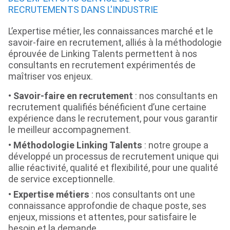
RECRUTEMENTS DANS L'INDUSTRIE
L’expertise métier, les connaissances marché et le
savoir-faire en recrutement, alliés à la méthodologie
éprouvée de Linking Talents permettent à nos
consultants en recrutement expérimentés de
maîtriser vos enjeux.
Savoir-faire en recrutement
: nos consultants en
recrutement qualifiés bénéficient d’une certaine
expérience dans le recrutement, pour vous garantir
le meilleur accompagnement.
Méthodologie Linking Talents
: notre groupe a
développé un processus de recrutement unique qui
allie réactivité, qualité et flexibilité, pour une qualité
de service exceptionnelle.
Expertise métiers
: nos consultants ont une
connaissance approfondie de chaque poste, ses
enjeux, missions et attentes, pour satisfaire le
besoin et la demande.