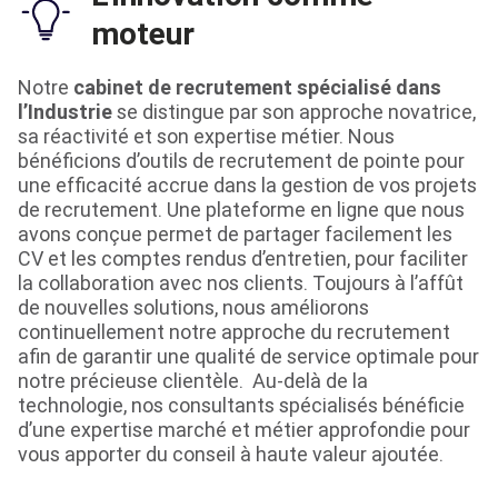
moteur
Notre
cabinet de recrutement spécialisé dans
l’Industrie
se distingue par son approche novatrice,
sa réactivité et son expertise métier. Nous
bénéficions d’outils de recrutement de pointe pour
une efficacité accrue dans la gestion de vos projets
de recrutement. Une plateforme en ligne que nous
avons conçue permet de partager facilement les
CV et les comptes rendus d’entretien, pour faciliter
la collaboration avec nos clients. Toujours à l’affût
de nouvelles solutions, nous améliorons
continuellement notre approche du recrutement
afin de garantir une qualité de service optimale pour
notre précieuse clientèle. Au-delà de la
technologie, nos consultants spécialisés bénéficie
d’une expertise marché et métier approfondie pour
vous apporter du conseil à haute valeur ajoutée.