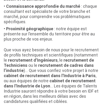
Connaissance approfondie du marché
: chaque
consultant est spécialiste de votre branche et
marché, pour comprendre vos problématiques
spécifiques.
Proximité géographique
: notre équipe est
présente sur l’ensemble du territoire pour être au
plus proche de vos enjeux.
Que vous ayez besoin de nous pour le recrutement
de profils techniques et scientifiques (notamment
le
recrutement d’Ingénieurs
, le
recrutement de
Techniciens
ou le
recrutement de cadres dans
l’industrie
)… Que vous confiez votre projet à notre
cabinet de recrutement dans l’Industrie à Paris
,
ou aux équipes de notre
cabinet de recrutement
dans l’Industrie de Lyon
… Les équipes de Talents
Industrie sauront répondre à votre besoin en IDF et
en région, dans les meilleurs délais avec des
candidatures qualifiées et ciblées.