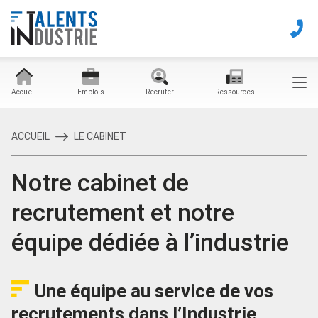
Accueil
Emplois
Recruter
Ressources
ACCUEIL
LE CABINET
Notre cabinet de
recrutement et notre
équipe dédiée à l’industrie
Une équipe au service de vos
recrutements dans l’Industrie