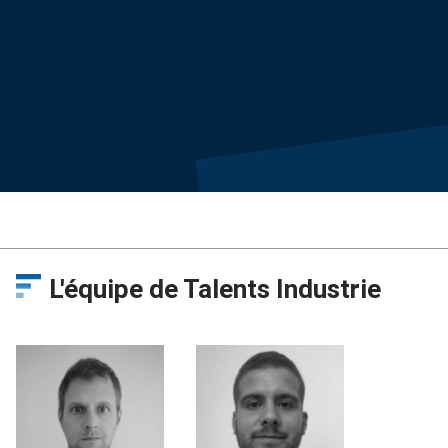
L'équipe de Talents Industrie