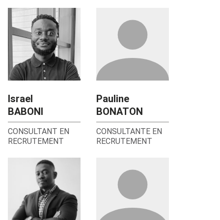
Israel
Pauline
BABONI
BONATON
CONSULTANT EN
CONSULTANTE EN
RECRUTEMENT
RECRUTEMENT