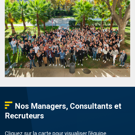
Nos Managers, Consultants et
Recruteurs
Cliquez sur la carte pour visualiser l’équipe.