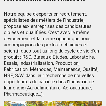
Notre équipe d’experts en recrutement,
spécialistes des métiers de l’Industrie,
propose aux entreprises des candidatures
ciblées et qualifiées. C’est avec le même
dévouement et la même rigueur que nous
accompagnons les profils techniques et
scientifiques tout au long du cycle de vie d’un
produit : R&D, Bureau d’Etudes, Laboratoire,
Essais, Industrialisation, Production,
Fabrication, Méthodes, Maintenance, Qualité,
HSE, SAV. dans leur recherche de nouvelles
opportunités de carrière dans l’Industrie de
leur choix (Agroalimentaire, Aéronautique,
Pharmaceutique…).