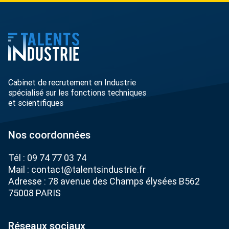
Cabinet de recrutement en Industrie
spécialisé sur les fonctions techniques
et scientifiques
Nos coordonnées
Tél :
09 74 77 03 74
Mail :
contact@talentsindustrie.fr
Adresse : 78 avenue des Champs élysées B562
75008 PARIS
Réseaux sociaux