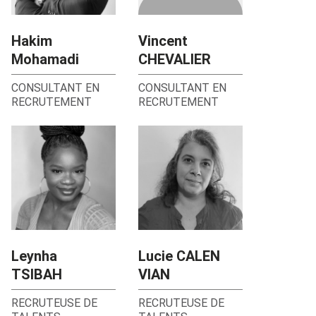
Hakim
Vincent
Mohamadi
CHEVALIER
CONSULTANT EN
CONSULTANT EN
RECRUTEMENT
RECRUTEMENT
Leynha
Lucie CALEN
TSIBAH
VIAN
RECRUTEUSE DE
RECRUTEUSE DE