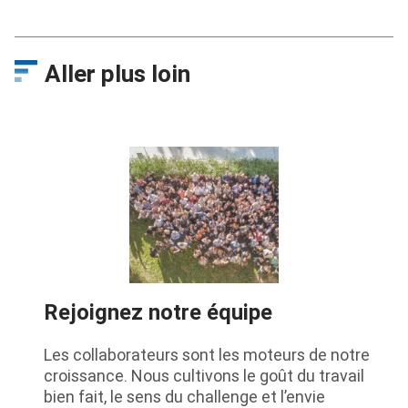
Aller plus loin
Rejoignez notre équipe
Les collaborateurs sont les moteurs de notre
croissance. Nous cultivons le goût du travail
bien fait, le sens du challenge et l’envie