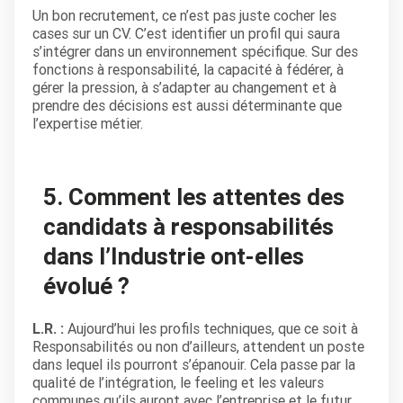
Un bon recrutement, ce n’est pas juste cocher les
cases sur un CV. C’est identifier un profil qui saura
s’intégrer dans un environnement spécifique. Sur des
fonctions à responsabilité, la capacité à fédérer, à
gérer la pression, à s’adapter au changement et à
prendre des décisions est aussi déterminante que
l’expertise métier.
5. Comment les attentes des
candidats à responsabilités
dans l’Industrie ont-elles
évolué ?
L.R. :
Aujourd’hui les profils techniques, que ce soit à
Responsabilités ou non d’ailleurs, attendent un poste
dans lequel ils pourront s’épanouir. Cela passe par la
qualité de l’intégration, le feeling et les valeurs
communes qu’ils auront avec l’entreprise et le futur