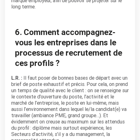
marque employeur, afin de pouvoir se projeter sur le
long terme.
6. Comment accompagnez-
vous les entreprises dans le
processus de recrutement de
ces profils ?
L.R. :
Il faut poser de bonnes bases de départ avec un
brief de poste exhaustif et précis. Pour cela, on prend
un temps de qualité avec le client : on se renseigne sur
le contexte d’ouverture du poste, l’activité et le
marché de l’entreprise, le poste en lui-même, mais
aussi l’environnement dans lequel le/la candidat(e) va
travailler (ambiance PME, grand groupe…). Et
évidemment on creuse au maximum sur les attendus
du profil : diplôme mais surtout expérience, les
Secteurs d’activité, s’il y a du management, la