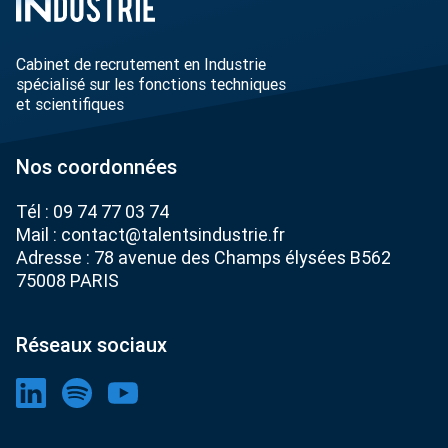
Cabinet de recrutement en Industrie
spécialisé sur les fonctions techniques
et scientifiques
Nos coordonnées
Tél :
09 74 77 03 74
Mail :
contact@talentsindustrie.fr
Adresse : 78 avenue des Champs élysées B562
75008 PARIS
Réseaux sociaux