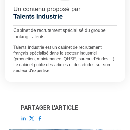
Un contenu proposé par
Talents Industrie
Cabinet de recrutement spécialisé du groupe
Linking Talents
Talents Industrie est un cabinet de recrutement
français spécialisé dans le secteur industriel
(production, maintenance, QHSE, bureau d'études…)
Le cabinet publie des articles et des études sur son
secteur d'expertise.
PARTAGER L'ARTICLE