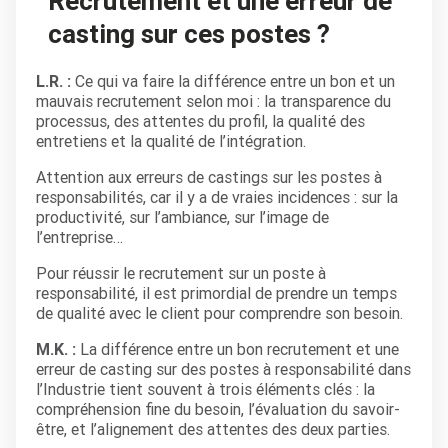
Recrutement et une erreur de
casting sur ces postes ?
L.R. :
Ce qui va faire la différence entre un bon et un
mauvais recrutement selon moi : la transparence du
processus, des attentes du profil, la qualité des
entretiens et la qualité de l’intégration.
Attention aux erreurs de castings sur les postes à
responsabilités, car il y a de vraies incidences : sur la
productivité, sur l’ambiance, sur l’image de
l’entreprise…
Pour réussir le recrutement sur un poste à
responsabilité, il est primordial de prendre un temps
de qualité avec le client pour comprendre son besoin.
M.K. :
La différence entre un bon recrutement et une
erreur de casting sur des postes à responsabilité dans
l’Industrie tient souvent à trois éléments clés : la
compréhension fine du besoin, l’évaluation du savoir-
être, et l’alignement des attentes des deux parties.