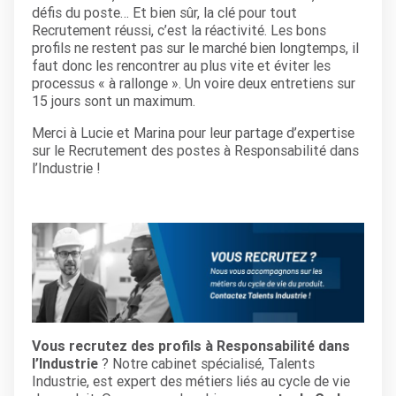
défis du poste… Et bien sûr, la clé pour tout
Recrutement réussi, c’est la réactivité. Les bons
profils ne restent pas sur le marché bien longtemps, il
faut donc les rencontrer au plus vite et éviter les
processus « à rallonge ». Un voire deux entretiens sur
15 jours sont un maximum.
Merci à Lucie et Marina pour leur partage d’expertise
sur le Recrutement des postes à Responsabilité dans
l’Industrie !
Vous recrutez des profils à Responsabilité dans
l’Industrie
? Notre cabinet spécialisé, Talents
Industrie, est expert des métiers liés au cycle de vie