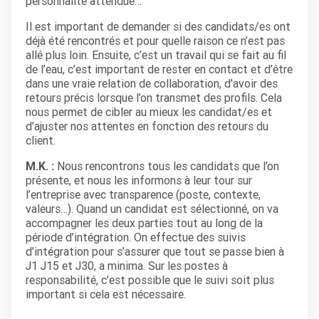
personnalité attendue…
Il est important de demander si des candidats/es ont
déjà été rencontrés et pour quelle raison ce n’est pas
allé plus loin. Ensuite, c’est un travail qui se fait au fil
de l’eau, c’est important de rester en contact et d’être
dans une vraie relation de collaboration, d’avoir des
retours précis lorsque l’on transmet des profils. Cela
nous permet de cibler au mieux les candidat/es et
d’ajuster nos attentes en fonction des retours du
client.
M.K. :
Nous rencontrons tous les candidats que l’on
présente, et nous les informons à leur tour sur
l’entreprise avec transparence (poste, contexte,
valeurs…). Quand un candidat est sélectionné, on va
accompagner les deux parties tout au long de la
période d’intégration. On effectue des suivis
d’intégration pour s’assurer que tout se passe bien à
J1 J15 et J30, a minima. Sur les postes à
responsabilité, c’est possible que le suivi soit plus
important si cela est nécessaire.