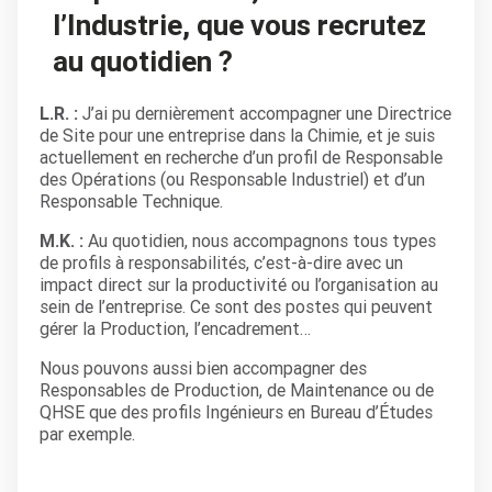
l’Industrie, que vous recrutez
au quotidien ?
L.R. :
J’ai pu dernièrement accompagner une Directrice
de Site pour une entreprise dans la Chimie, et je suis
actuellement en recherche d’un profil de Responsable
des Opérations (ou Responsable Industriel) et d’un
Responsable Technique.
M.K. :
Au quotidien, nous accompagnons tous types
de profils à responsabilités, c’est-à-dire avec un
impact direct sur la productivité ou l’organisation au
sein de l’entreprise. Ce sont des postes qui peuvent
gérer la Production, l’encadrement…
Nous pouvons aussi bien accompagner des
Responsables de Production, de Maintenance ou de
QHSE que des profils Ingénieurs en Bureau d’Études
par exemple.