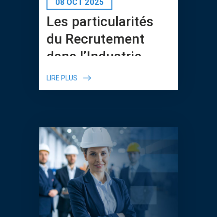
08 OCT 2025
Les particularités
du Recrutement
dans l’Industrie
LIRE PLUS