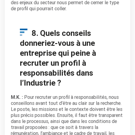
des enjeux du secteur nous permet de cerner le type
de profil qui pourrait coller.
8. Quels conseils
donneriez-vous à une
entreprise qui peine à
recruter un profil à
responsabilités dans
l’Industrie ?
M.K. :
Pour recruter un profil à responsabilités, nous
conseillons avant tout d’être au clair sur la recherche.
Le poste, les missions et le contexte doivent être les
plus précis possibles. Ensuite, il faut être transparent
dans le processus, ainsi que dans les conditions de
travail proposées : que ce soit à travers la
rémunération, l’ambiance et le cadre de travail, les