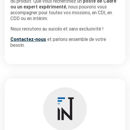
du produit. Que vous recherchiez un
poste de Cadre
ou un expert expérimenté
, nous pouvons vous
accompagner pour toutes vos missions, en CDI, en
CDD ou en intérim.
Nous recrutons au succès et sans exclusivité !
Contactez-nous
et parlons ensemble de votre
besoin.