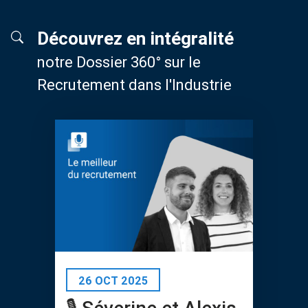
Découvrez en intégralité
notre Dossier 360° sur le
Recrutement dans l'Industrie
26 OCT 2025
🎙️ Séverine et Alexis