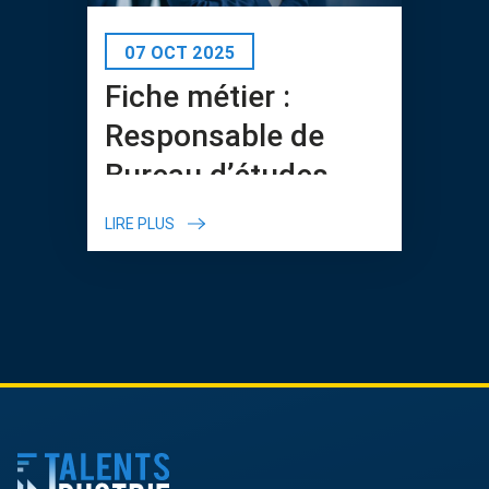
07 OCT 2025
Fiche métier :
Responsable de
Bureau d’études
LIRE PLUS