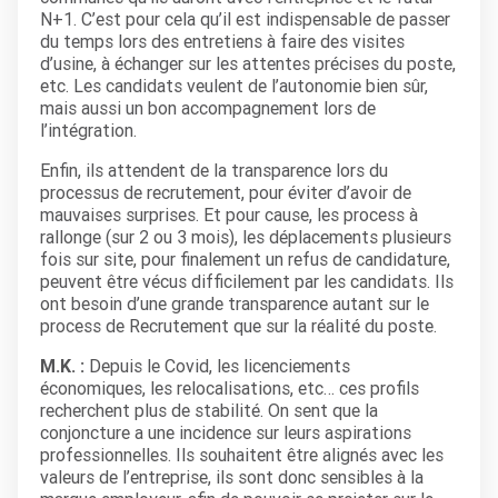
N+1. C’est pour cela qu’il est indispensable de passer
du temps lors des entretiens à faire des visites
d’usine, à échanger sur les attentes précises du poste,
etc. Les candidats veulent de l’autonomie bien sûr,
mais aussi un bon accompagnement lors de
l’intégration.
Enfin, ils attendent de la transparence lors du
processus de recrutement, pour éviter d’avoir de
mauvaises surprises. Et pour cause, les process à
rallonge (sur 2 ou 3 mois), les déplacements plusieurs
fois sur site, pour finalement un refus de candidature,
peuvent être vécus difficilement par les candidats. Ils
ont besoin d’une grande transparence autant sur le
process de Recrutement que sur la réalité du poste.
M.K. :
Depuis le Covid, les licenciements
économiques, les relocalisations, etc… ces profils
recherchent plus de stabilité. On sent que la
conjoncture a une incidence sur leurs aspirations
professionnelles. Ils souhaitent être alignés avec les
valeurs de l’entreprise, ils sont donc sensibles à la