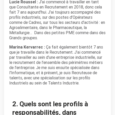
Lucie Roussel :
J’ai commencé à travailler en tant
que Consultante en Recrutement en 2018, donc cela
fait 7 ans aujourd’hui. J’ai toujours accompagné des
profils industriels, sur des postes d’Opérateurs
comme de Cadres, sur tous les secteurs d’activité : en
Agroalimentaire, dans le Pharmaceutique, la
Métallurgie… Dans des petites PME comme dans des
Grands groupes.
Marina Kervarrec :
Ça fait également bientôt 7 ans
que je travaille dans le Recrutement. J’ai commencé
par travailler au sein d’une entreprise industrielle, sur
le recrutement de l’ensemble des périmètres métiers
de l’entreprise. Je me suis ensuite spécialisée dans
l’Informatique, et à présent, je suis Recruteuse de
talents, avec une spécialisation sur les profils
Industriels au sein de Talents Industrie.
2. Quels sont les profils à
responsabilités, dans