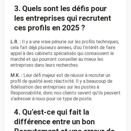
3. Quels sont les défis pour
les entreprises qui recrutent
ces profils en 2025 ?
L.R. :
Il y a une vraie pénurie sur les profils techniques,
cela fait déjà plusieurs années, d’où l’intérêt de faire
appel à des cabinets spécialisés qui connaissent le
marché et qui pourront conseiller au mieux les
entreprises dans leurs recherches.
M.K. :
Leur défi majeur est de réussir à recruter un
profil de qualité avec réactivité. Il y a beaucoup de
fidélisation des entreprises sur les postes à
Responsabilité, donc nos clients savent qu’ils peuvent
s’adresser à nous pour ce type de poste.
4. Qu’est-ce qui fait la
différence entre un bon