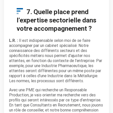
7. Quelle place prend
l’expertise sectorielle dans
votre accompagnement ?
L.R. :
Il est indispensable selon moi de se faire
accompagner par un cabinet spécialisé. Notre
connaissance des différents secteurs et des
spécificités métiers nous permet d’ajuster nos
attentes, en fonction du contexte de l’entreprise. Par
exemple, pour une Industrie Pharmaceutique, les
attentes seront différentes pour un même poste par
rapport à celles d’une Industrie dans la Métallurgie.
Les normes, les processus sont différents.
Avec une PME qui recherche un Responsable
Production, je vais orienter ma recherche vers des
profils qui seront intéressés par ce type d’entreprise.
En tant que Consultants en Recrutement, nous jouons
un rôle de conseiller, et notre bonne compréhension