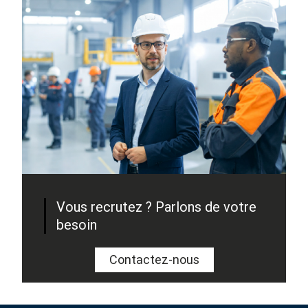
Vous recrutez ? Parlons de votre
besoin
Contactez-nous