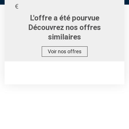
L'offre a été pourvue
Découvrez nos offres
similaires
Voir nos offres