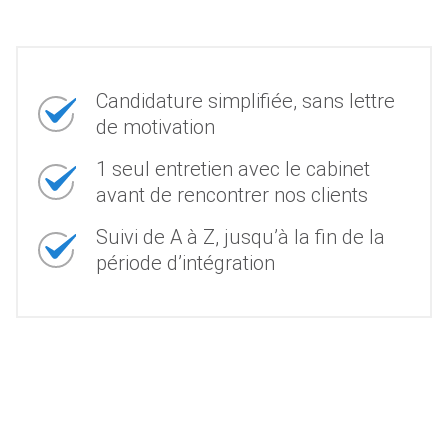
Candidature simplifiée, sans lettre
de motivation
1 seul entretien avec le cabinet
avant de rencontrer nos clients
Suivi de A à Z, jusqu’à la fin de la
période d’intégration