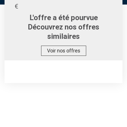
L'offre a été pourvue
Découvrez nos offres
similaires
Voir nos offres