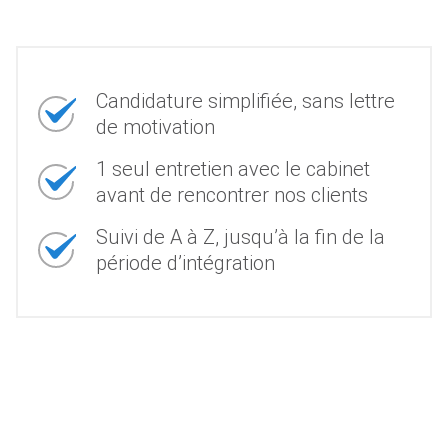
Candidature simplifiée, sans lettre
de motivation
1 seul entretien avec le cabinet
avant de rencontrer nos clients
Suivi de A à Z, jusqu’à la fin de la
période d’intégration