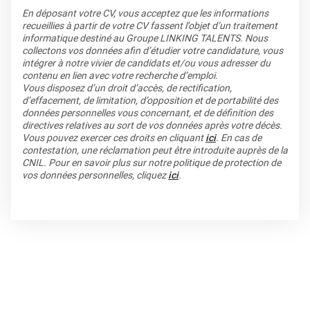
En déposant votre CV, vous acceptez que les informations
recueillies à partir de votre CV fassent l’objet d’un traitement
informatique destiné au Groupe LINKING TALENTS. Nous
collectons vos données afin d’étudier votre candidature, vous
intégrer à notre vivier de candidats et/ou vous adresser du
contenu en lien avec votre recherche d’emploi.
Vous disposez d’un droit d’accès, de rectification,
d’effacement, de limitation, d’opposition et de portabilité des
données personnelles vous concernant, et de définition des
directives relatives au sort de vos données après votre décès.
Vous pouvez exercer ces droits en cliquant
ici
. En cas de
contestation, une réclamation peut être introduite auprès de la
CNIL. Pour en savoir plus sur notre politique de protection de
vos données personnelles, cliquez
ici
.