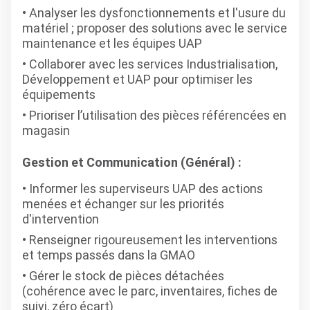
Analyser les dysfonctionnements et l'usure du
matériel ; proposer des solutions avec le service
maintenance et les équipes UAP
Collaborer avec les services Industrialisation,
Développement et UAP pour optimiser les
équipements
Prioriser l’utilisation des pièces référencées en
magasin
Gestion et Communication (Général) :
Informer les superviseurs UAP des actions
menées et échanger sur les priorités
d'intervention
Renseigner rigoureusement les interventions
et temps passés dans la GMAO
Gérer le stock de pièces détachées
(cohérence avec le parc, inventaires, fiches de
suivi, zéro écart)