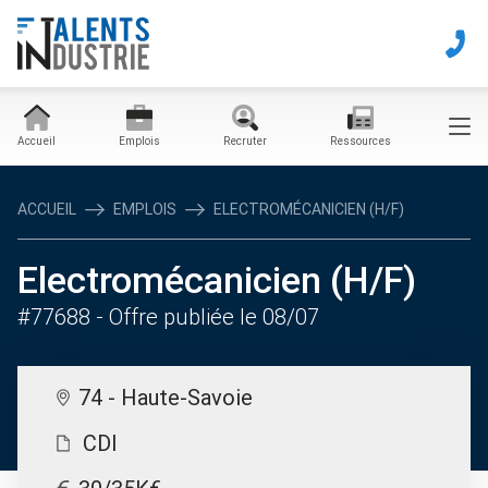
Accueil
Emplois
Recruter
Ressources
ACCUEIL
EMPLOIS
ELECTROMÉCANICIEN (H/F)
Electromécanicien (H/F)
#77688
- Offre publiée le 08/07
74 - Haute-Savoie
CDI