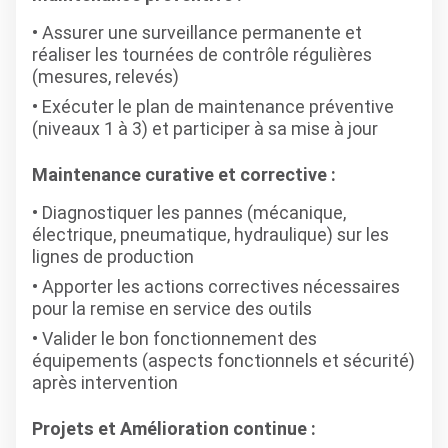
Assurer une surveillance permanente et
réaliser les tournées de contrôle régulières
(mesures, relevés)
Exécuter le plan de maintenance préventive
(niveaux 1 à 3) et participer à sa mise à jour
Maintenance curative et corrective :
Diagnostiquer les pannes (mécanique,
électrique, pneumatique, hydraulique) sur les
lignes de production
Apporter les actions correctives nécessaires
pour la remise en service des outils
Valider le bon fonctionnement des
équipements (aspects fonctionnels et sécurité)
après intervention
Projets et Amélioration continue :