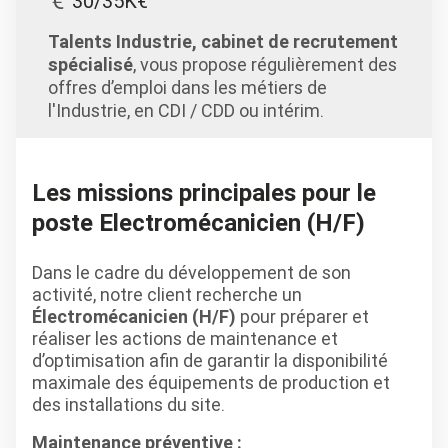
30/35K€
Talents Industrie, cabinet de recrutement
spécialisé
, vous propose régulièrement des
offres d’emploi dans les métiers de
l'Industrie, en CDI / CDD ou intérim.
Les missions principales pour le
poste Electromécanicien (H/F)
Dans le cadre du développement de son
activité, notre client recherche un
Électromécanicien (H/F)
pour préparer et
réaliser les actions de maintenance et
d’optimisation afin de garantir la disponibilité
maximale des équipements de production et
des installations du site.
Maintenance préventive :