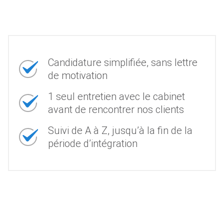
Candidature simplifiée, sans lettre
de motivation
1 seul entretien avec le cabinet
avant de rencontrer nos clients
Suivi de A à Z, jusqu’à la fin de la
période d’intégration