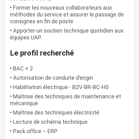
Former les nouveaux collaborateurs aux
méthodes du service et assurer le passage de
consignes en fin de poste
Apporter un soutien technique quotidien aux
équipes UAP
Le profil recherché
BAC + 2
Autorisation de conduite d’engin
Habilitation électrique - B2V-BR-BC-H0
Maîtrise des techniques de maintenance et
mécanique
Maîtrise des techniques électricité
Lecture de schéma technique
Pack office – ERP