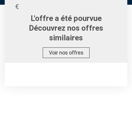
L'offre a été pourvue
Découvrez nos offres
similaires
Voir nos offres