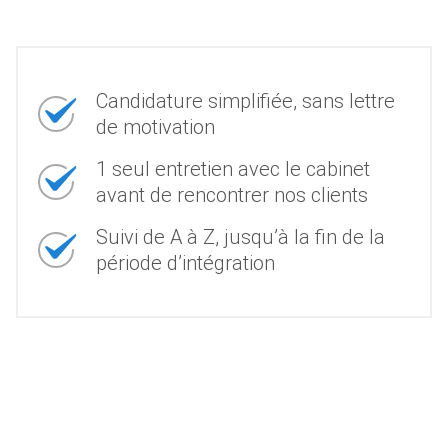
Candidature simplifiée, sans lettre
de motivation
1 seul entretien avec le cabinet
avant de rencontrer nos clients
Suivi de A à Z, jusqu’à la fin de la
période d’intégration