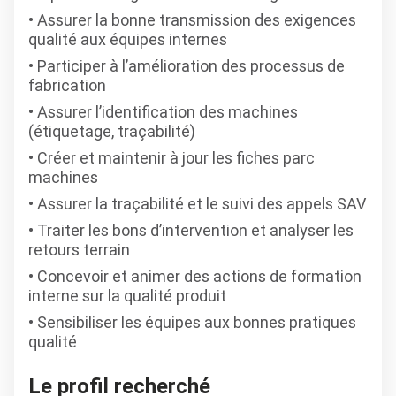
Assurer la bonne transmission des exigences
qualité aux équipes internes
Participer à l’amélioration des processus de
fabrication
Assurer l’identification des machines
(étiquetage, traçabilité)
Créer et maintenir à jour les fiches parc
machines
Assurer la traçabilité et le suivi des appels SAV
Traiter les bons d’intervention et analyser les
retours terrain
Concevoir et animer des actions de formation
interne sur la qualité produit
Sensibiliser les équipes aux bonnes pratiques
qualité
Le profil recherché