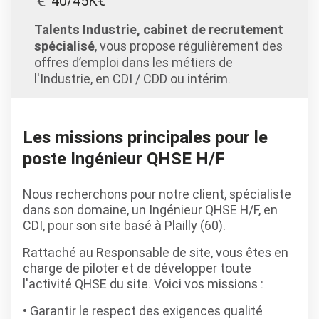
40/45K€
Talents Industrie, cabinet de recrutement
spécialisé
, vous propose régulièrement des
offres d’emploi dans les métiers de
l'Industrie, en CDI / CDD ou intérim.
Les missions principales pour le
poste Ingénieur QHSE H/F
Nous recherchons pour notre client, spécialiste
dans son domaine, un Ingénieur QHSE H/F, en
CDI, pour son site basé à Plailly (60).
Rattaché au Responsable de site, vous êtes en
charge de piloter et de développer toute
l'activité QHSE du site. Voici vos missions :
Garantir le respect des exigences qualité