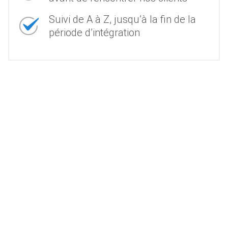
Suivi de A à Z, jusqu’à la fin de la
période d’intégration