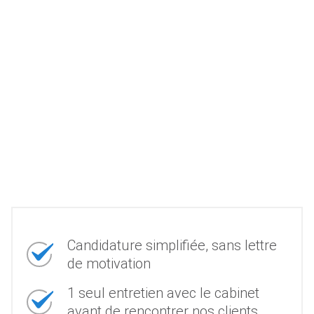
Candidature simplifiée, sans lettre
de motivation
1 seul entretien avec le cabinet
avant de rencontrer nos clients