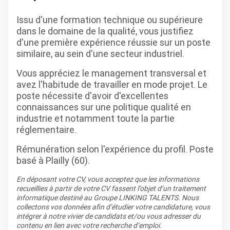
Issu d'une formation technique ou supérieure
dans le domaine de la qualité, vous justifiez
d'une première expérience réussie sur un poste
similaire, au sein d'une secteur industriel.
Vous appréciez le management transversal et
avez l'habitude de travailler en mode projet. Le
poste nécessite d'avoir d'excellentes
connaissances sur une politique qualité en
industrie et notamment toute la partie
réglementaire.
Rémunération selon l'expérience du profil. Poste
basé à Plailly (60).
En déposant votre CV, vous acceptez que les informations
recueillies à partir de votre CV fassent l’objet d’un traitement
informatique destiné au Groupe LINKING TALENTS. Nous
collectons vos données afin d’étudier votre candidature, vous
intégrer à notre vivier de candidats et/ou vous adresser du
contenu en lien avec votre recherche d’emploi.