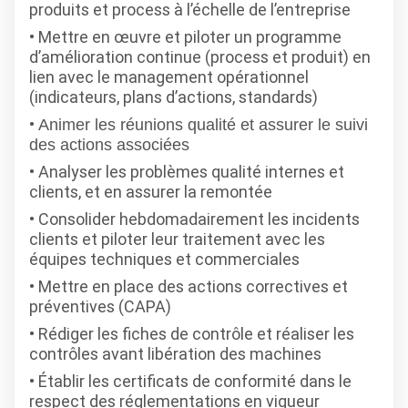
produits et process à l’échelle de l’entreprise
Mettre en œuvre et piloter un programme
d’amélioration continue (process et produit) en
lien avec le management opérationnel
(indicateurs, plans d’actions, standards)
Animer les réunions qualité et assurer le suivi
des actions associées
Analyser les problèmes qualité internes et
clients, et en assurer la remontée
Consolider hebdomadairement les incidents
clients et piloter leur traitement avec les
équipes techniques et commerciales
Mettre en place des actions correctives et
préventives (CAPA)
Rédiger les fiches de contrôle et réaliser les
contrôles avant libération des machines
Établir les certificats de conformité dans le
respect des réglementations en vigueur