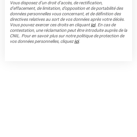
Vous disposez d’un droit d’accès, de rectification,
d’effacement, de limitation, d’opposition et de portabilité des
données personnelles vous concernant, et de définition des
directives relatives au sort de vos données après votre décès.
Vous pouvez exercer ces droits en cliquant
ici
. En cas de
contestation, une réclamation peut être introduite auprès de la
CNIL. Pour en savoir plus sur notre politique de protection de
vos données personnelles, cliquez
ici
.