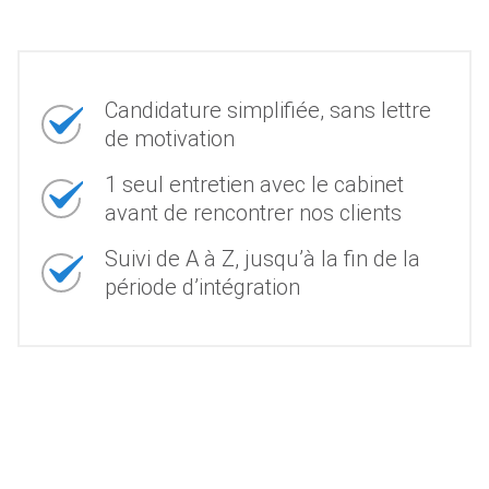
Candidature simplifiée, sans lettre
de motivation
1 seul entretien avec le cabinet
avant de rencontrer nos clients
Suivi de A à Z, jusqu’à la fin de la
période d’intégration