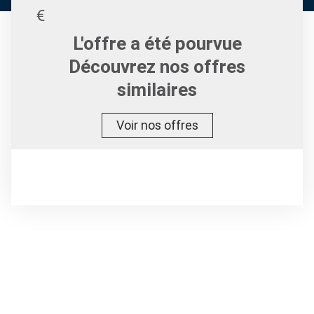
L'offre a été pourvue
Découvrez nos offres
similaires
Voir nos offres