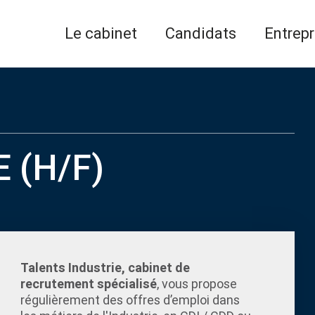
Le cabinet
Candidats
Entrepr
E (H/F)
Talents Industrie, cabinet de
recrutement spécialisé
, vous propose
régulièrement des offres d’emploi dans