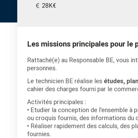
28K€
Les missions principales pour le 
Rattaché(e) au Responsable BE, vous int
personnes.
Le technicien BE réalise les
études, plan
cahier des charges fourni par le commerc
Activités principales :
• Etudier la conception de l'ensemble à 
ou croquis fournis, des informations du 
• Réaliser rapidement des calculs, des p
fournies.