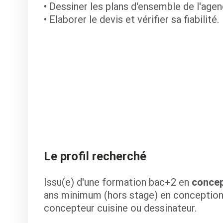
• Dessiner les plans d'ensemble de l'age
• Elaborer le devis et vérifier sa fiabilité.
Le profil recherché
Issu(e) d'une formation bac+2 en
concep
ans minimum (hors stage) en conception 
concepteur cuisine ou dessinateur.