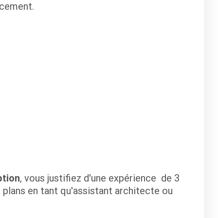
ncement.
tion
, vous justifiez d'une expérience de 3
plans en tant qu'assistant architecte ou