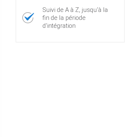
Suivi de A à Z, jusqu’à la
fin de la période
d’intégration