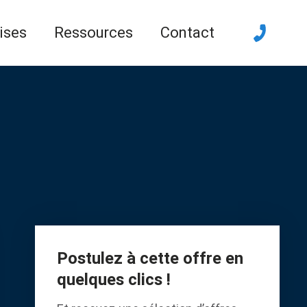
ises
Ressources
Contact
Postulez à cette offre en
quelques clics !