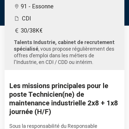
91 - Essonne
CDI
30/38K€
Talents Industrie, cabinet de recrutement
spécialisé
, vous propose régulièrement des
offres d’emploi dans les métiers de
l'Industrie, en CDI / CDD ou intérim.
Les missions principales pour le
poste Technicien(ne) de
maintenance industrielle 2x8 + 1x8
journée (H/F)
Sous la responsabilité du Responsable