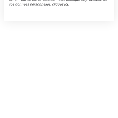
vos données personnelles, cliquez
ici
.