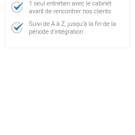
1 seul entretien avec le cabinet
avant de rencontrer nos clients
Suivi de A à Z, jusqu’à la fin de la
période d’intégration