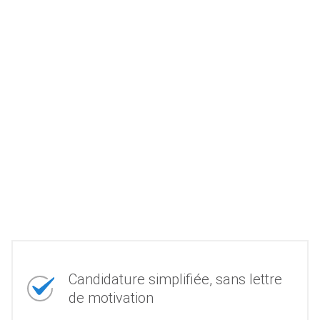
Candidature simplifiée, sans lettre
de motivation