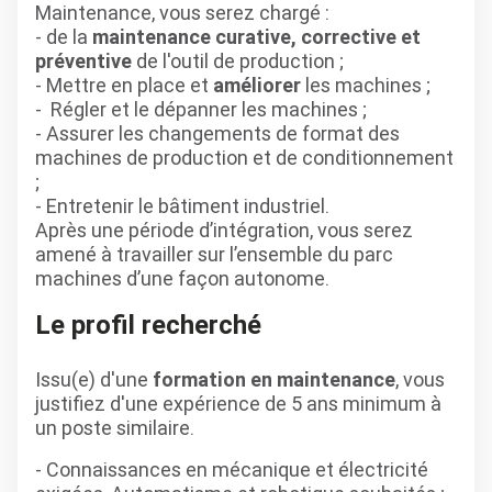
Maintenance, vous serez chargé :
- de la
maintenance curative, corrective et
préventive
de l'outil de production ;
- Mettre en place et
améliorer
les machines ;
- Régler et le dépanner les machines ;
- Assurer les changements de format des
machines de production et de conditionnement
;
- Entretenir le bâtiment industriel.
Après une période d’intégration, vous serez
amené à travailler sur l’ensemble du parc
machines d’une façon autonome.
Le profil recherché
Issu(e) d'une
formation en maintenance
, vous
justifiez d'une expérience de 5 ans minimum à
un poste similaire.
- Connaissances en mécanique et électricité