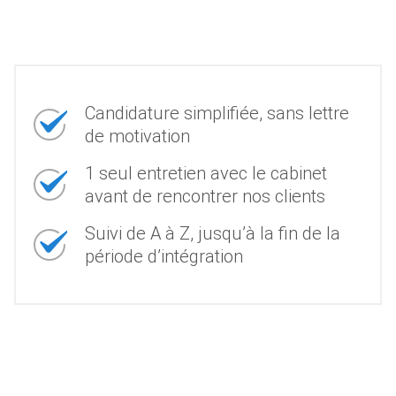
Candidature simplifiée, sans lettre
de motivation
1 seul entretien avec le cabinet
avant de rencontrer nos clients
Suivi de A à Z, jusqu’à la fin de la
période d’intégration