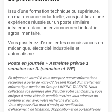
Issu d'une formation technique ou supérieure,
en maintenance industrielle, vous justifiez d'une
expérience réussie sur un poste similaire
idéalement dans un environnement industriel
agroalimentaire.
Vous possédez d'excellentes
connaissances en
mécanique, électricité industrielle et
automatisme.
Poste en journée + Astreinte prévue 1
semaine sur 3. (semaine et WE)
En déposant votre CV, vous acceptez que les informations
recueillies à partir de votre CV fassent l’objet d’un traitement
informatique destiné au Groupe LINKING TALENTS. Nous
collectons vos données afin d’étudier votre candidature, vous
intégrer à notre vivier de candidats et/ou vous adresser du
contenu en lien avec votre recherche d’emploi.
Vous disposez d’un droit d’accès, de rectification,
d’effacement, de limitation, d’opposition et de portabilité des