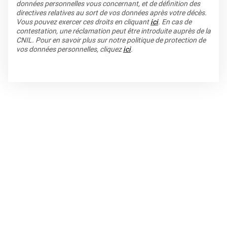
données personnelles vous concernant, et de définition des
directives relatives au sort de vos données après votre décès.
Vous pouvez exercer ces droits en cliquant
ici
. En cas de
contestation, une réclamation peut être introduite auprès de la
CNIL. Pour en savoir plus sur notre politique de protection de
vos données personnelles, cliquez
ici
.