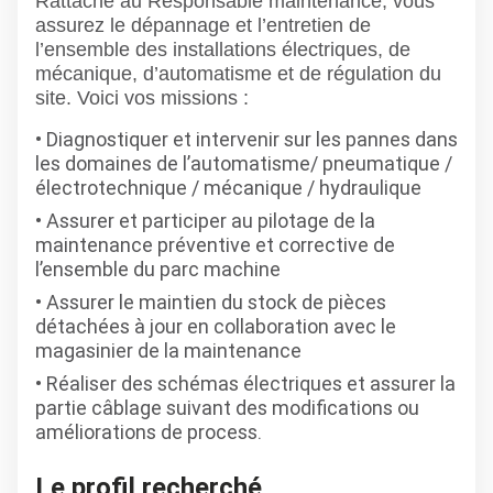
Rattaché au Responsable maintenance, vous
assurez le dépannage et l’entretien de
l’ensemble des installations électriques, de
mécanique, d’automatisme et de régulation du
site. Voici vos missions :
Diagnostiquer et intervenir sur les pannes dans
les domaines de l’automatisme/ pneumatique /
électrotechnique / mécanique / hydraulique
Assurer et participer au pilotage de la
maintenance préventive et corrective de
l’ensemble du parc machine
Assurer le maintien du stock de pièces
détachées à jour en collaboration avec le
magasinier de la maintenance
Réaliser des schémas électriques et assurer la
partie câblage suivant des modifications ou
améliorations de process.
Le profil recherché