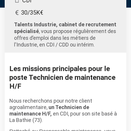
CDI
30/35K€
Talents Industrie, cabinet de recrutement
spécialisé
, vous propose régulièrement des
offres d’emploi dans les métiers de
l'Industrie, en CDI / CDD ou intérim.
Les missions principales pour le
poste Technicien de maintenance
H/F
Nous recherchons pour notre client
agroalimentaire,
un Technicien de
maintenance H/F,
en CDI, pour son site basé à
La Bathie (73).