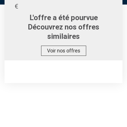
L'offre a été pourvue
Découvrez nos offres
similaires
Voir nos offres