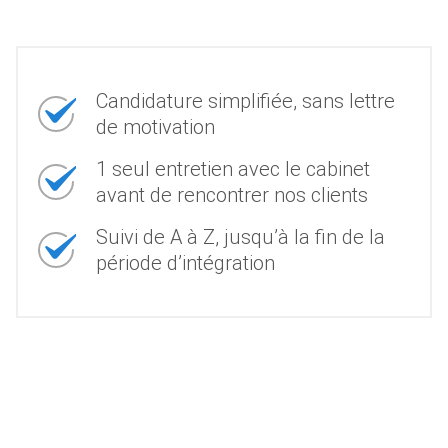
Candidature simplifiée, sans lettre
de motivation
1 seul entretien avec le cabinet
avant de rencontrer nos clients
Suivi de A à Z, jusqu’à la fin de la
période d’intégration