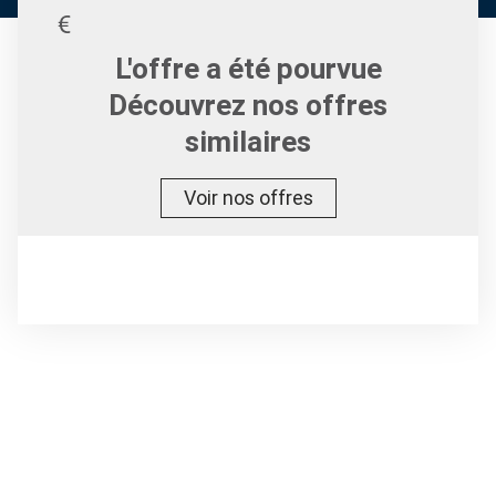
L'offre a été pourvue
Découvrez nos offres
similaires
Voir nos offres