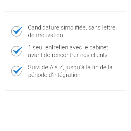
Candidature simplifiée, sans lettre
de motivation
1 seul entretien avec le cabinet
avant de rencontrer nos clients
Suivi de A à Z, jusqu’à la fin de la
période d’intégration