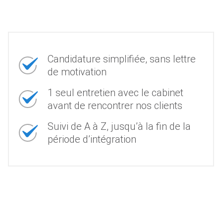
Candidature simplifiée, sans lettre
de motivation
1 seul entretien avec le cabinet
avant de rencontrer nos clients
Suivi de A à Z, jusqu’à la fin de la
période d’intégration