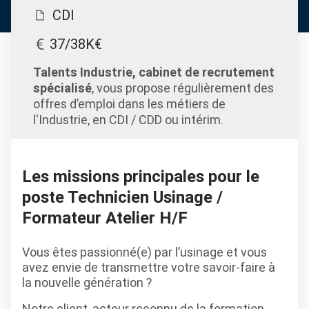
CDI
37/38K€
Talents Industrie, cabinet de recrutement
spécialisé
, vous propose régulièrement des
offres d’emploi dans les métiers de
l'Industrie, en CDI / CDD ou intérim.
Les missions principales pour le
poste Technicien Usinage /
Formateur Atelier H/F
Vous êtes passionné(e) par l’usinage et vous
avez envie de transmettre votre savoir-faire à
la nouvelle génération ?
Notre client, acteur reconnu de la formation