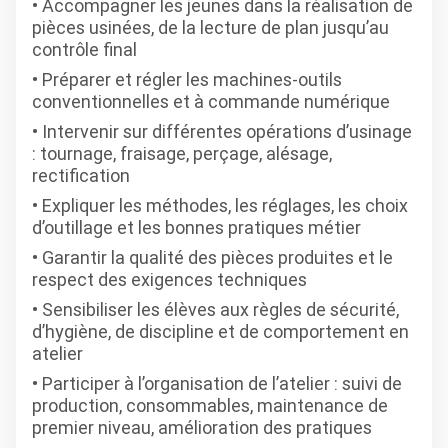
Accompagner les jeunes dans la réalisation de
pièces usinées, de la lecture de plan jusqu’au
contrôle final
Préparer et régler les machines-outils
conventionnelles et à commande numérique
Intervenir sur différentes opérations d’usinage
: tournage, fraisage, perçage, alésage,
rectification
Expliquer les méthodes, les réglages, les choix
d’outillage et les bonnes pratiques métier
Garantir la qualité des pièces produites et le
respect des exigences techniques
Sensibiliser les élèves aux règles de sécurité,
d’hygiène, de discipline et de comportement en
atelier
Participer à l’organisation de l’atelier : suivi de
production, consommables, maintenance de
premier niveau, amélioration des pratiques