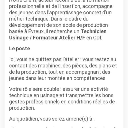
professionnelle et de l’insertion, accompagne
des jeunes dans l’apprentissage concret d’un
métier technique. Dans le cadre du
développement de son école de production
basée à Évreux, il recherche un
Technicien
Usinage / Formateur Atelier H/F
en CDI.
Le poste
Ici, vous ne quittez pas l’atelier : vous restez au
contact des machines, des pièces, des plans et
de la production, tout en accompagnant des
jeunes dans leur montée en compétences.
Votre rôle sera double : assurer une activité
technique en usinage et transmettre les bons
gestes professionnels en conditions réelles de
production.
Au quotidien, vous serez amené(e) à :