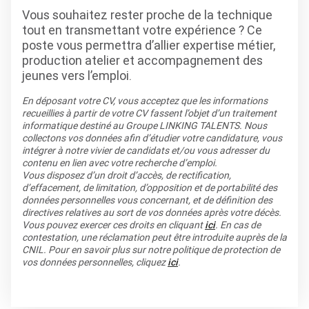
Vous souhaitez rester proche de la technique
tout en transmettant votre expérience ? Ce
poste vous permettra d’allier expertise métier,
production atelier et accompagnement des
jeunes vers l’emploi.
En déposant votre CV, vous acceptez que les informations
recueillies à partir de votre CV fassent l’objet d’un traitement
informatique destiné au Groupe LINKING TALENTS. Nous
collectons vos données afin d’étudier votre candidature, vous
intégrer à notre vivier de candidats et/ou vous adresser du
contenu en lien avec votre recherche d’emploi.
Vous disposez d’un droit d’accès, de rectification,
d’effacement, de limitation, d’opposition et de portabilité des
données personnelles vous concernant, et de définition des
directives relatives au sort de vos données après votre décès.
Vous pouvez exercer ces droits en cliquant
ici
. En cas de
contestation, une réclamation peut être introduite auprès de la
CNIL. Pour en savoir plus sur notre politique de protection de
vos données personnelles, cliquez
ici
.