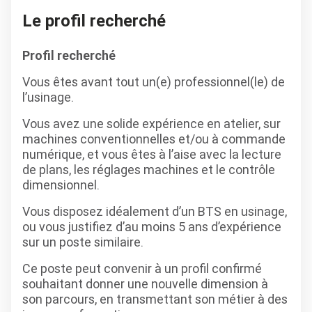
Le profil recherché
Profil recherché
Vous êtes avant tout un(e) professionnel(le) de
l’usinage.
Vous avez une solide expérience en atelier, sur
machines conventionnelles et/ou à commande
numérique, et vous êtes à l’aise avec la lecture
de plans, les réglages machines et le contrôle
dimensionnel.
Vous disposez idéalement d’un BTS en usinage,
ou vous justifiez d’au moins 5 ans d’expérience
sur un poste similaire.
Ce poste peut convenir à un profil confirmé
souhaitant donner une nouvelle dimension à
son parcours, en transmettant son métier à des