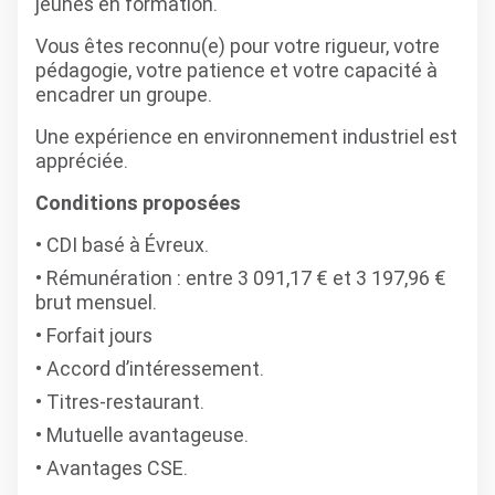
jeunes en formation.
Vous êtes reconnu(e) pour votre rigueur, votre
pédagogie, votre patience et votre capacité à
encadrer un groupe.
Une expérience en environnement industriel est
appréciée.
Conditions proposées
CDI basé à Évreux.
Rémunération : entre 3 091,17 € et 3 197,96 €
brut mensuel.
Forfait jours
Accord d’intéressement.
Titres-restaurant.
Mutuelle avantageuse.
Avantages CSE.