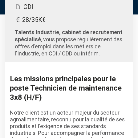
CDI
28/35K€
Talents Industrie, cabinet de recrutement
spécialisé
, vous propose régulièrement des
offres d’emploi dans les métiers de
l'Industrie, en CDI / CDD ou intérim.
Les missions principales pour le
poste Technicien de maintenance
3x8 (H/F)
Notre client est un acteur majeur du secteur
agroalimentaire, reconnu pour la qualité de ses
produits et l'exigence de ses standards
industriels. Pour accompagner la performance