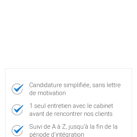
Candidature simplifiée, sans lettre
de motivation
1 seul entretien avec le cabinet
avant de rencontrer nos clients
Suivi de A à Z, jusqu’à la fin de la
période d’intégration