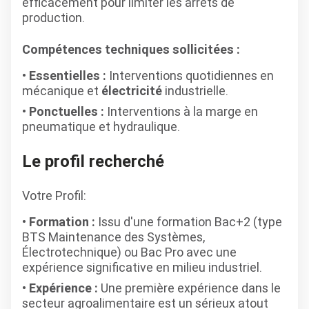
efficacement pour limiter les arrêts de
production.
Compétences techniques sollicitées :
Essentielles :
Interventions quotidiennes en
mécanique et
électricité
industrielle.
Ponctuelles :
Interventions à la marge en
pneumatique et hydraulique.
Le profil recherché
Votre Profil:
Formation :
Issu d'une formation Bac+2 (type
BTS Maintenance des Systèmes,
Électrotechnique) ou Bac Pro avec une
expérience significative en milieu industriel.
Expérience :
Une première expérience dans le
secteur agroalimentaire est un sérieux atout