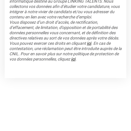
informatique destiné au Groupe LINKING TALENTS. Nous
collectons vos données afin d’étudier votre candidature, vous
intégrer à notre vivier de candidats et/ou vous adresser du
contenu en lien avec votre recherche d’emploi.
Vous disposez d’un droit d’accès, de rectification,
d’effacement, de limitation, d’opposition et de portabilité des
données personnelles vous concernant, et de définition des
directives relatives au sort de vos données après votre décès.
Vous pouvez exercer ces droits en cliquant
ici
. En cas de
contestation, une réclamation peut être introduite auprès de la
CNIL. Pour en savoir plus sur notre politique de protection de
vos données personnelles, cliquez
ici
.