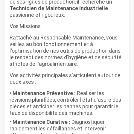
de ses lignes de production, il recherche un
Technicien de Maintenance Industrielle
passionné et rigoureux.
Vos Missions
Rattaché au Responsable Maintenance, vous
veillez au bon fonctionnement et à
l'optimisation de nos outils de production dans
le respect des normes d'hygiène et de sécurité
strictes de l'agroalimentaire.
Vos activités principales s'articulent autour de
deux axes :
Maintenance Préventive :
Réaliser les
révisions planifiées, contrôler l'état d'usure des
pièces et anticiper les pannes pour garantir le
taux de disponibilité des machines.
Maintenance Curative :
Diagnostiquer
rapidement les défaillances et intervenir