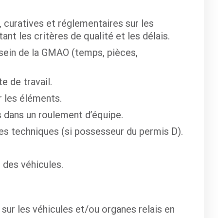
, curatives et réglementaires sur les
nt les critères de qualité et les délais.
 sein de la GMAO (temps, pièces,
e de travail.
r les éléments.
s dans un roulement d’équipe.
es techniques (si possesseur du permis D).
 des véhicules.
 sur les véhicules et/ou organes relais en