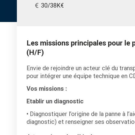
30/38K€
Les missions principales pour le
(H/F)
Envie de rejoindre un acteur clé du tran
pour intégrer une équipe technique en CD
Vos missions :
Etablir un diagnostic
Diagnostiquer l’origine de la panne à l’a
diagnostic) et renseigner ses observatio