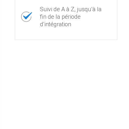
Suivi de A à Z, jusqu’à la
fin de la période
d’intégration