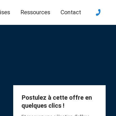
ises
Ressources
Contact
Postulez à cette offre en
quelques clics !