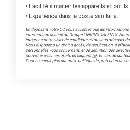
Facilité à manier les appareils et outil
Expérience dans le poste similaire.
En déposant votre CV, vous acceptez que les informations re
informatique destiné au Groupe LINKING TALENTS. Nous co
intégrer à notre vivier de candidats et/ou vous adresser du
Vous disposez d’un droit d’accès, de rectification, d’efface
personnelles vous concernant, et de définition des directiv
pouvez exercer ces droits en cliquant
ici
. En cas de contest
Pour en savoir plus sur notre politique de protection de v