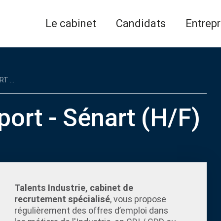
Le cabinet
Candidats
Entrepr
 ...
ort - Sénart (H/F)
Talents Industrie, cabinet de
recrutement spécialisé
, vous propose
régulièrement des offres d’emploi dans