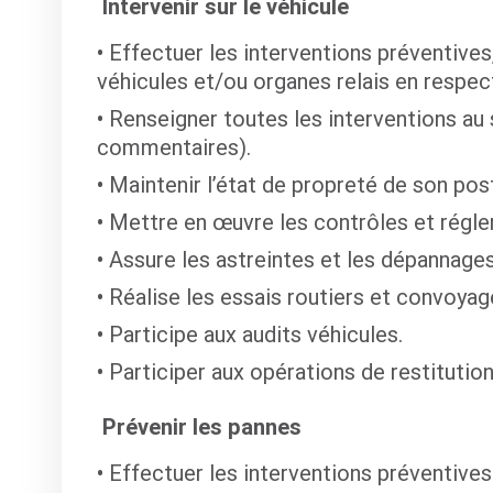
Intervenir sur le véhicule
Effectuer les interventions préventives
véhicules et/ou organes relais en respecta
Renseigner toutes les interventions au
commentaires).
Maintenir l’état de propreté de son post
Mettre en œuvre les contrôles et régle
Assure les astreintes et les dépannage
Réalise les essais routiers et convoyag
Participe aux audits véhicules.
Participer aux opérations de restitution
Prévenir les pannes
Effectuer les interventions préventives