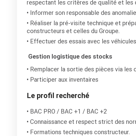
respectant les critères de qualité et les 
Informer son responsable des anomalie
Réaliser la pré-visite technique et pr
constructeurs et celles du Groupe.
Effectuer des essais avec les véhicules
Gestion logistique des stocks
Remplacer la sortie des pièces via les 
Participer aux inventaires
Le profil recherché
BAC PRO / BAC +1 / BAC +2
Connaissance et respect strict des nor
Formations techniques constructeur.