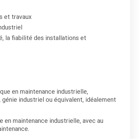
s et travaux
ndustriel
 la fiabilité des installations et
que en maintenance industrielle,
, génie industriel ou équivalent, idéalement
e en maintenance industrielle, avec au
intenance.