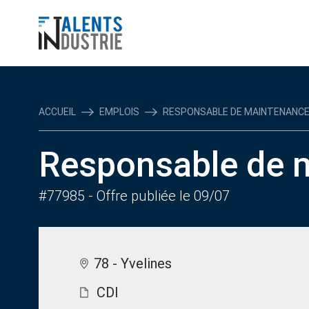
ACCUEIL
EMPLOIS
RESPONSABLE DE MAINTENANCE 
Responsable de 
#77985
- Offre publiée le 09/07
78 - Yvelines
CDI