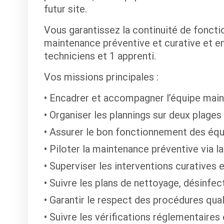
futur site.
Vous garantissez la continuité de fonctio
maintenance préventive et curative et 
techniciens et 1 apprenti.
Vos missions principales :
Encadrer et accompagner l’équipe mai
Organiser les plannings sur deux plages
Assurer le bon fonctionnement des éq
Piloter la maintenance préventive via 
Superviser les interventions curatives 
Suivre les plans de nettoyage, désinfect
Garantir le respect des procédures qua
Suivre les vérifications réglementaires 