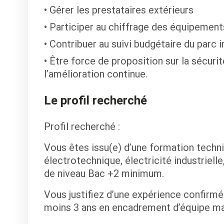
Gérer les prestataires extérieurs
Participer au chiffrage des équipement
Contribuer au suivi budgétaire du parc i
Être force de proposition sur la sécurité,
l’amélioration continue.
Le profil recherché
Profil recherché :
Vous êtes issu(e) d’une formation techni
électrotechnique, électricité industrielle
de niveau Bac +2 minimum.
Vous justifiez d’une expérience confirmé
moins 3 ans en encadrement d’équipe ma