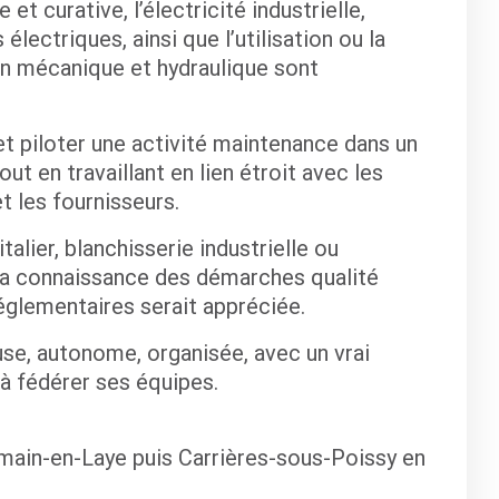
t curative, l’électricité industrielle,
électriques, ainsi que l’utilisation ou la
n mécanique et hydraulique sont
et piloter une activité maintenance dans un
t en travaillant en lien étroit avec les
t les fournisseurs.
talier, blanchisserie industrielle ou
La connaissance des démarches qualité
réglementaires serait appréciée.
e, autonome, organisée, avec un vrai
 à fédérer ses équipes.
rmain-en-Laye puis Carrières-sous-Poissy en