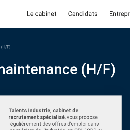
Le cabinet
Candidats
Entrepr
(H/F)
maintenance (H/F)
Talents Industrie, cabinet de
recrutement spécialisé
, vous propose
régulièrement des offres d’emploi dans