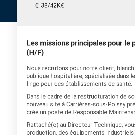
38/42K€
Les missions principales pour l
(H/F)
Nous recrutons pour notre client, blanchi
publique hospitalière, spécialisée dans le
linge pour des établissements de santé.
Dans le cadre de la restructuration de so
nouveau site à Carrières-sous-Poissy pr
crée un poste de Responsable Maintena
Rattaché(e) au Directeur Technique, vou
production, des équipements industriels e