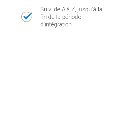
Suivi de A à Z, jusqu’à la
fin de la période
d’intégration