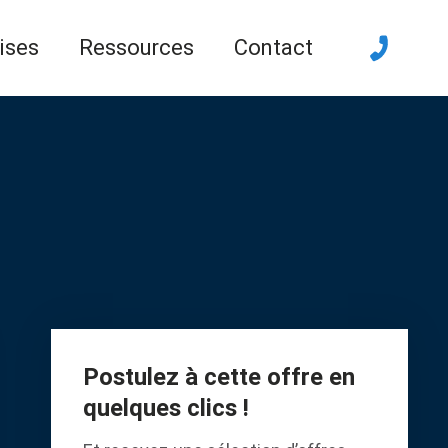
ises
Ressources
Contact
Postulez à cette offre en
quelques clics !