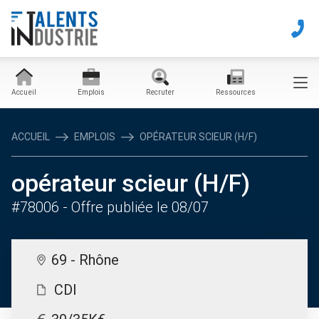
Accueil
Emplois
Recruter
Ressources
ACCUEIL
EMPLOIS
OPÉRATEUR SCIEUR (H/F)
opérateur scieur (H/F)
#78006
- Offre publiée le 08/07
69 - Rhône
CDI