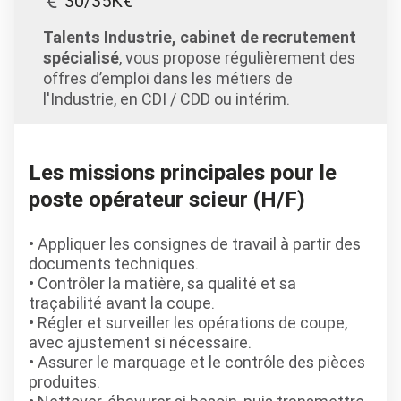
30/35K€
Talents Industrie, cabinet de recrutement
spécialisé
, vous propose régulièrement des
offres d’emploi dans les métiers de
l'Industrie, en CDI / CDD ou intérim.
Les missions principales pour le
poste opérateur scieur (H/F)
• Appliquer les consignes de travail à partir des
documents techniques.
• Contrôler la matière, sa qualité et sa
traçabilité avant la coupe.
• Régler et surveiller les opérations de coupe,
avec ajustement si nécessaire.
• Assurer le marquage et le contrôle des pièces
produites.