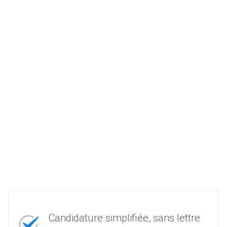
Candidature simplifiée, sans lettre