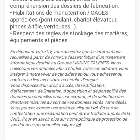
compréhension des dossiers de fabrication.
• Habilitations de manutention / CACES
appréciées (pont roulant, chariot élévateur,
pinces à tôle, ventouses…).
• Respect des règles de stockage des matières,
équipements et pièces.
En déposant votre CV, vous acceptez que les informations
recueillies à partir de votre CV fassent l’objet d’un traitement
informatique destiné au Groupe LINKING TALENTS. Nous
collectons vos données afin d’étudier votre candidature, vous
intégrer à notre vivier de candidats et/ou vous adresser du
contenu en lien avec votre recherche d’emploi.
Vous disposez d’un droit d’accès, de rectification,
d’effacement, de limitation, d’opposition et de portabilité des
données personnelles vous concernant, et de définition des
directives relatives au sort de vos données après votre décès.
Vous pouvez exercer ces droits en cliquant
ici
. En cas de
contestation, une réclamation peut être introduite auprès de la
CNIL. Pour en savoir plus sur notre politique de protection de
vos données personnelles, cliquez
ici
.