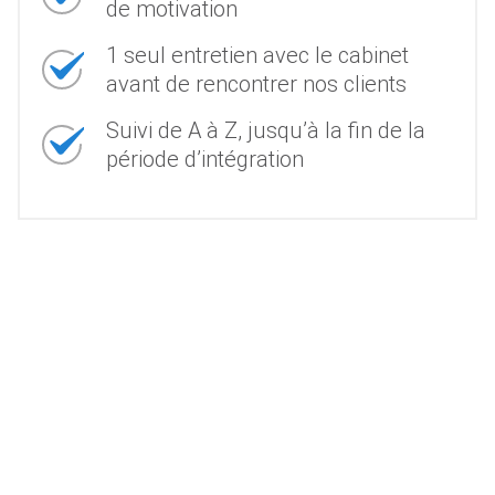
de motivation
1 seul entretien avec le cabinet
avant de rencontrer nos clients
Suivi de A à Z, jusqu’à la fin de la
période d’intégration