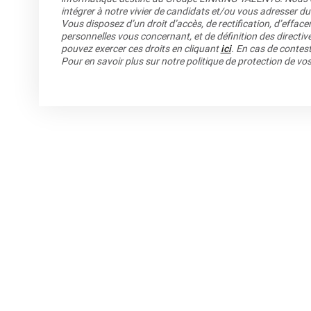
intégrer à notre vivier de candidats et/ou vous adresser du
Vous disposez d’un droit d’accès, de rectification, d’efface
personnelles vous concernant, et de définition des directiv
pouvez exercer ces droits en cliquant
ici
. En cas de contest
Pour en savoir plus sur notre politique de protection de v