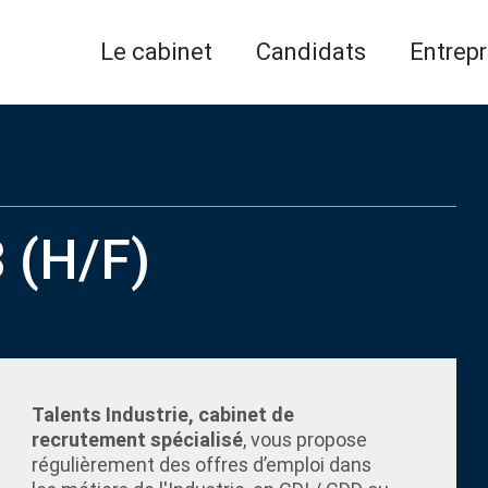
Le cabinet
Candidats
Entrepr
 (H/F)
Talents Industrie, cabinet de
recrutement spécialisé
, vous propose
régulièrement des offres d’emploi dans