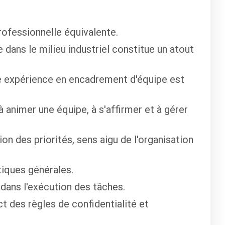
ofessionnelle équivalente.
dans le milieu industriel constitue un atout
 expérience en encadrement d'équipe est
 animer une équipe, à s'affirmer et à gérer
on des priorités, sens aigu de l'organisation
iques générales.
 dans l'exécution des tâches.
t des règles de confidentialité et