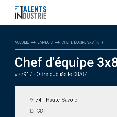
ACCUEIL
EMPLOIS
CHEF D'ÉQUIPE 3X8 (H/F)
Chef d'équipe 3x8
#77917
- Offre publiée le 08/07
74 - Haute-Savoie
CDI