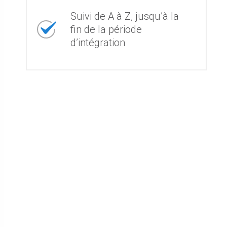
Suivi de A à Z, jusqu’à la
fin de la période
d’intégration