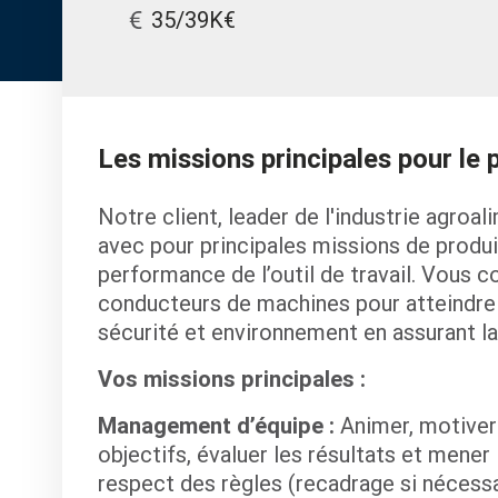
35/39K€
Les missions principales pour le 
Notre client, leader de l'industrie agroa
avec pour principales missions de produir
performance de l’outil de travail. Vous
conducteurs de machines pour atteindre l
sécurité et environnement en assurant la
Vos missions principales :
Management d’équipe :
Animer, motiver 
objectifs, évaluer les résultats et mener 
respect des règles (recadrage si nécessa