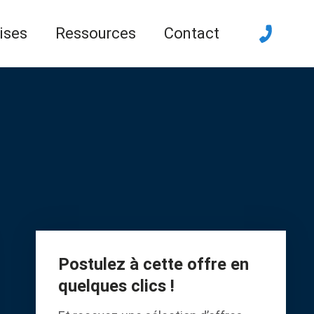
ises
Ressources
Contact
Postulez à cette offre en
quelques clics !