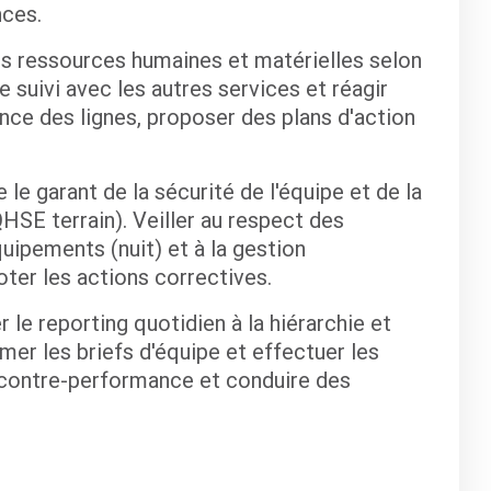
nces.
es ressources humaines et matérielles selon
e suivi avec les autres services et réagir
nce des lignes, proposer des plans d'action
 le garant de la sécurité de l'équipe et de la
HSE terrain). Veiller au respect des
uipements (nuit) et à la gestion
oter les actions correctives.
 le reporting quotidien à la hiérarchie et
imer les briefs d'équipe et effectuer les
e contre-performance et conduire des