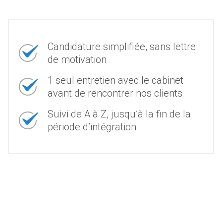
Candidature simplifiée, sans lettre
de motivation
1 seul entretien avec le cabinet
avant de rencontrer nos clients
Suivi de A à Z, jusqu’à la fin de la
période d’intégration