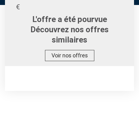
L'offre a été pourvue
Découvrez nos offres
similaires
Voir nos offres