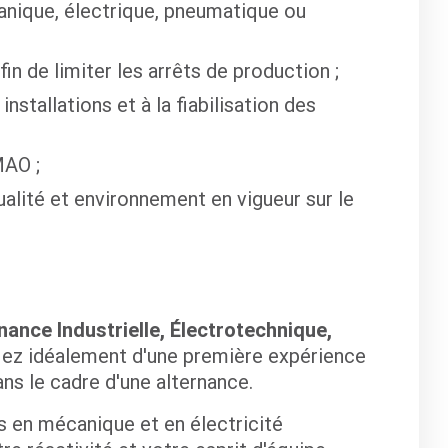
anique, électrique, pneumatique ou
in de limiter les arrêts de production ;
nstallations et à la fiabilisation des
MAO ;
alité et environnement en vigueur sur le
ance Industrielle, Électrotechnique,
ifiez idéalement d'une première expérience
ns le cadre d'une alternance.
en mécanique et en électricité