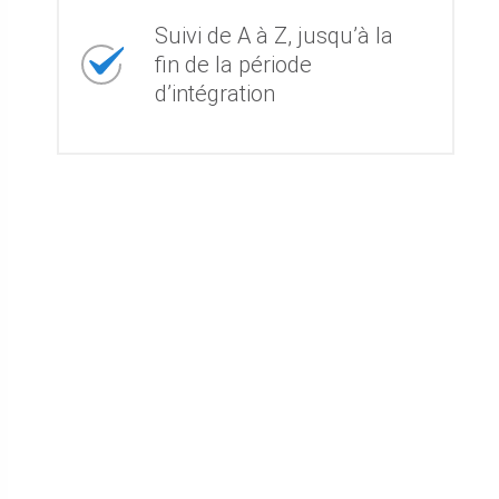
Suivi de A à Z, jusqu’à la
fin de la période
d’intégration