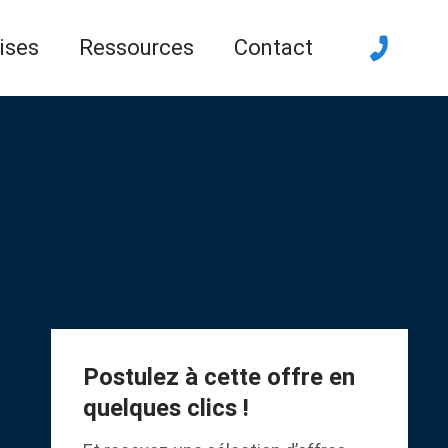
ises
Ressources
Contact
Postulez à cette offre en
quelques clics !