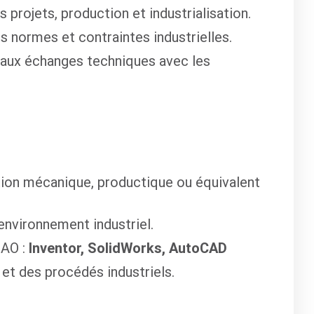
projets, production et industrialisation.
s normes et contraintes industrielles.
 aux échanges techniques avec les
ion mécanique, productique ou équivalent
environnement industriel.
CAO :
Inventor, SolidWorks, AutoCAD
t des procédés industriels.