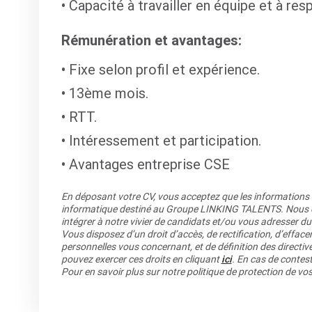
Capacité à travailler en équipe et à resp
Rémunération et avantages:
Fixe selon profil et expérience.
13ème mois.
RTT.
Intéressement et participation.
Avantages entreprise CSE
En déposant votre CV, vous acceptez que les informations re
informatique destiné au Groupe LINKING TALENTS. Nous co
intégrer à notre vivier de candidats et/ou vous adresser du
Vous disposez d’un droit d’accès, de rectification, d’efface
personnelles vous concernant, et de définition des directiv
pouvez exercer ces droits en cliquant
ici
. En cas de contest
Pour en savoir plus sur notre politique de protection de v