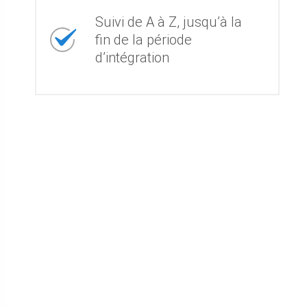
Suivi de A à Z, jusqu’à la
fin de la période
d’intégration