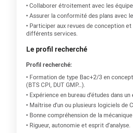
Collaborer étroitement avec les équipes 
Assurer la conformité des plans avec le
Participer aux revues de conception et
différents services.
Le profil recherché
Profil recherché:
Formation de type Bac+2/3 en concept
(BTS CPI, DUT GMP…).
Expérience en bureau d’études dans un 
Maîtrise d’un ou plusieurs logiciels de 
Bonne compréhension de la mécanique e
Rigueur, autonomie et esprit d’analyse.