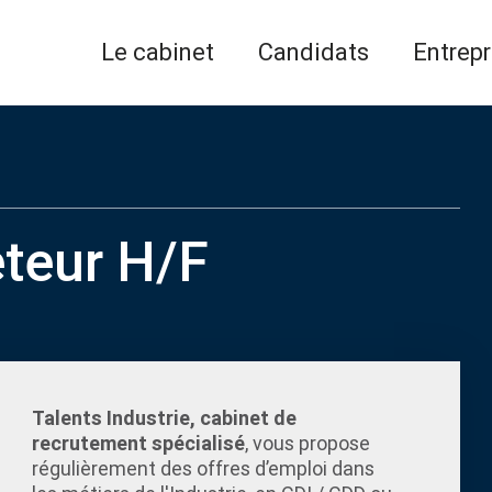
Le cabinet
Candidats
Entrepr
eteur H/F
Talents Industrie, cabinet de
recrutement spécialisé
, vous propose
régulièrement des offres d’emploi dans