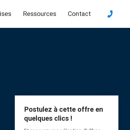
ises
Ressources
Contact
Postulez à cette offre en
quelques clics !