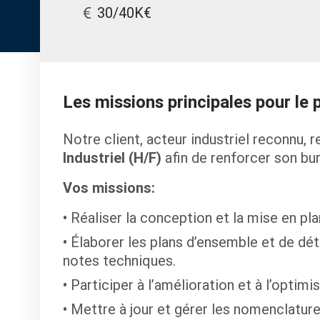
30/40K€
Les missions principales pour le
Notre client, acteur industriel reconnu, 
Industriel (H/F)
afin de renforcer son bur
Vos missions:
Réaliser la conception et la mise en p
Élaborer les plans d’ensemble et de déta
notes techniques.
Participer à l’amélioration et à l’optim
Mettre à jour et gérer les nomenclature