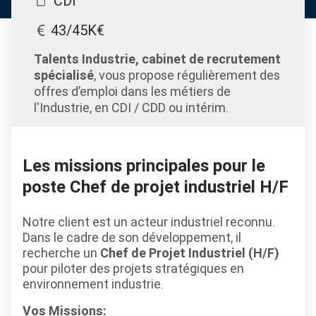
CDI
43/45K€
Talents Industrie, cabinet de recrutement
spécialisé
, vous propose régulièrement des
offres d’emploi dans les métiers de
l'Industrie, en CDI / CDD ou intérim.
Les missions principales pour le
poste Chef de projet industriel H/F
Notre client est un acteur industriel reconnu.
Dans le cadre de son développement, il
recherche un
Chef de Projet Industriel (H/F)
pour piloter des projets stratégiques en
environnement industrie.
Vos Missions: