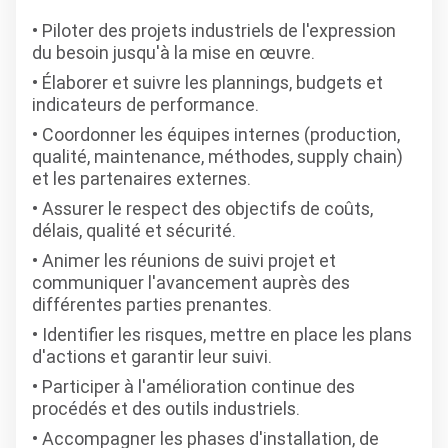
Piloter des projets industriels de l'expression
du besoin jusqu'à la mise en œuvre.
Élaborer et suivre les plannings, budgets et
indicateurs de performance.
Coordonner les équipes internes (production,
qualité, maintenance, méthodes, supply chain)
et les partenaires externes.
Assurer le respect des objectifs de coûts,
délais, qualité et sécurité.
Animer les réunions de suivi projet et
communiquer l'avancement auprès des
différentes parties prenantes.
Identifier les risques, mettre en place les plans
d'actions et garantir leur suivi.
Participer à l'amélioration continue des
procédés et des outils industriels.
Accompagner les phases d'installation, de