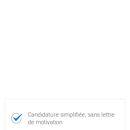
Candidature simplifiée, sans lettre
de motivation