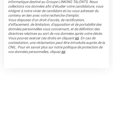
informatique destiné au Groupe LINKING TALENTS. Nous
collectons vos données afin d’étudier votre candidature, vous
intégrer à notre vivier de candidats et/ou vous adresser du
contenu en lien avec votre recherche d’emploi.
Vous disposez d’un droit d’accès, de rectification,
d’effacement, de limitation, d’opposition et de portabilité des
données personnelles vous concernant, et de définition des
directives relatives au sort de vos données après votre décès.
Vous pouvez exercer ces droits en cliquant
ici
. En cas de
contestation, une réclamation peut être introduite auprès de la
CNIL. Pour en savoir plus sur notre politique de protection de
vos données personnelles, cliquez
ici
.