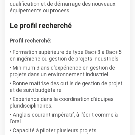
qualification et de démarrage des nouveaux
équipements ou process.
Le profil recherché
Profil recherché:
Formation supérieure de type Bac+3 à Bac+5
en ingénierie ou gestion de projets industriels.
Minimum 3 ans d'expérience en gestion de
projets dans un environnement industriel.
Bonne maîtrise des outils de gestion de projet
et de suivi budgétaire.
Expérience dans la coordination d'équipes
pluridisciplinaires.
Anglais courant impératif, à l'écrit comme à
l'oral.
Capacité à piloter plusieurs projets