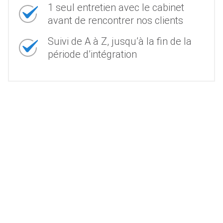
1 seul entretien avec le cabinet
avant de rencontrer nos clients
Suivi de A à Z, jusqu’à la fin de la
période d’intégration