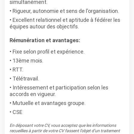
simultanément.
Rigueur, autonomie et sens de l'organisation.
Excellent relationnel et aptitude à fédérer les
équipes autour des objectifs.
Rémunération et avantages:
Fixe selon profil et expérience.
13ème mois.
RTT.
Télétravail.
Intéressement et participation selon les
accords en vigueur.
Mutuelle et avantages groupe.
CSE
En déposant votre CV, vous acceptez que les informations
recueillies à partir de votre CV fassent l’objet d’un traitement