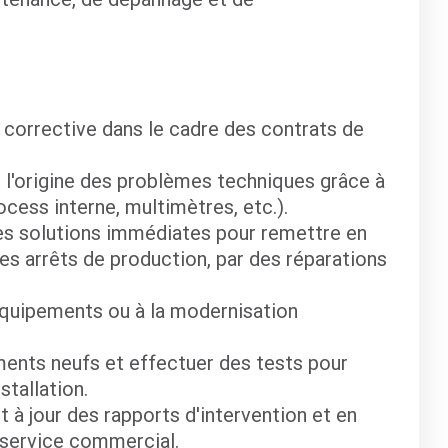
 corrective dans le cadre des contrats de
t l'origine des problèmes techniques grâce à
ocess interne, multimètres, etc.).
es solutions immédiates pour remettre en
es arrêts de production, par des réparations
 équipements ou à la modernisation
ments neufs et effectuer des tests pour
stallation.
t à jour des rapports d'intervention et en
 service commercial.