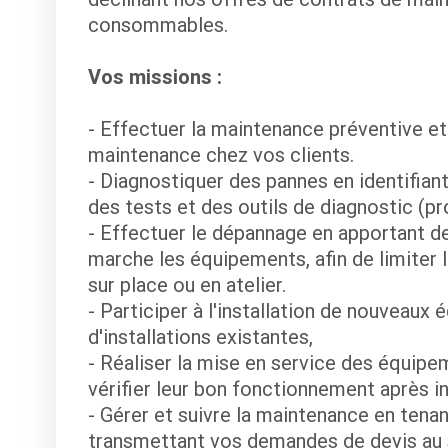
consommables.
Vos missions :
- Effectuer la maintenance préventive et
maintenance chez vos clients.
- Diagnostiquer des pannes en identifian
des tests et des outils de diagnostic (pr
- Effectuer le dépannage en apportant d
marche les équipements, afin de limiter l
sur place ou en atelier.
- Participer à l'installation de nouveaux
d'installations existantes,
- Réaliser la mise en service des équipe
vérifier leur bon fonctionnement après in
- Gérer et suivre la maintenance en tenan
transmettant vos demandes de devis au