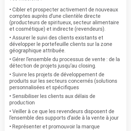
Cibler et prospecter activement de nouveaux
comptes auprès d’une clientèle directe
(producteurs de spiritueux, secteur alimentaire
et cosmétique) et indirecte (revendeurs).
Assurer le suivi des clients existants et
développer le portefeuille clients sur la zone
géographique attribuée.
Gérer l’ensemble du processus de vente : de la
détection de projets jusqu’au closing.
Suivre les projets de développement de
produits sur les secteurs concernés (solutions
personnalisées et spécifiques
Sensibiliser les clients aux délais de
production
Veiller à ce que les revendeurs disposent de
l’ensemble des supports d’aide à la vente à jour
Représenter et promouvoir la marque