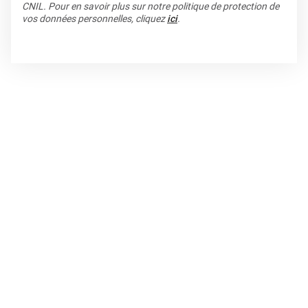
CNIL. Pour en savoir plus sur notre politique de protection de
vos données personnelles, cliquez
ici
.