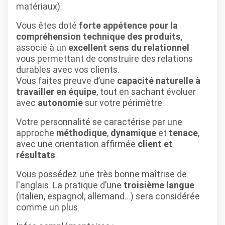
matériaux).
Vous êtes doté
forte appétence pour la
compréhension technique des produits
,
associé à un
excellent sens du relationnel
vous permettant de construire des relations
durables avec vos clients.
Vous faites preuve d’une
capacité naturelle à
travailler en équipe
, tout en sachant évoluer
avec
autonomie
sur votre périmètre.
Votre personnalité se caractérise par une
approche
méthodique
,
dynamique
et
tenace
,
avec une orientation affirmée
client et
résultats
.
Vous possédez une très bonne maîtrise de
l'anglais. La pratique d’une
troisième langue
(italien, espagnol, allemand…) sera considérée
comme un plus.