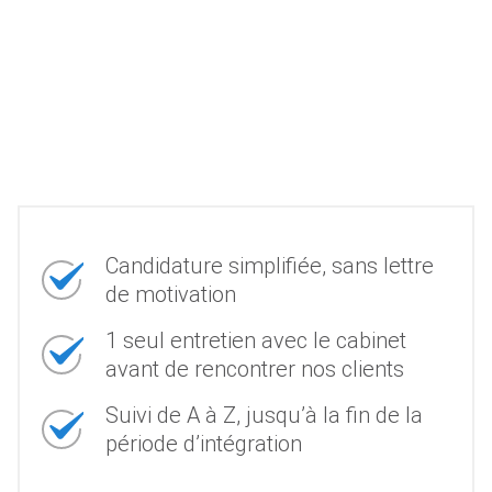
Candidature simplifiée, sans lettre
de motivation
1 seul entretien avec le cabinet
avant de rencontrer nos clients
Suivi de A à Z, jusqu’à la fin de la
période d’intégration