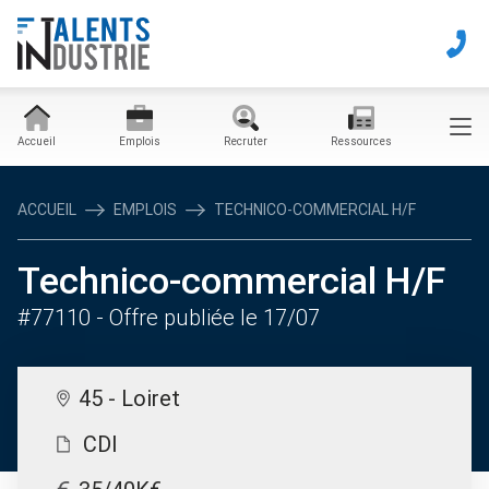
Accueil
Emplois
Recruter
Ressources
ACCUEIL
EMPLOIS
TECHNICO-COMMERCIAL H/F
Technico-commercial H/F
#77110
- Offre publiée le 17/07
45 - Loiret
CDI