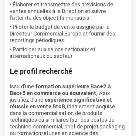
Élaborer et transmettre des prévisions de
ventes annuelles à la Direction et suivre
l’atteinte des objectifs mensuels
Piloter le budget de vente assigné par le
Directeur Commercial Europe et fournir des
reportings périodiques
Participer aux salons nationaux et
internationaux du secteur
Le profil recherché
Issu d’une
formation supérieure Bac+2 à
Bac+5 en commerce ou équivalent
, vous
justifiez d’une
expérience significative et
réussie en vente BtoB
, idéalement acquise
dans la commercialisation de produits
techniques ou similaires (sur des postes de
technico-commercial, chef de projet packaging
ou formation/études en science des