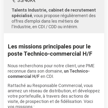
35/40K€
Talents Industrie, cabinet de recrutement
spécialisé
, vous propose régulièrement des
offres d’emploi dans les métiers de
l'Industrie, en CDI / CDD ou intérim.
Les missions principales pour le
poste Technico-commercial H/F
Nous recherchons pour notre client, une PME
reconnue dans son domaine,
un Technico-
commercial H/F
en CDI.
Rattaché au Responsable Commercial, vous
animez un réseau de distribution, et développez
votre portefeuille, à travers des actions de
visite, de prospection et de fidélisation. Voici
vos missions :