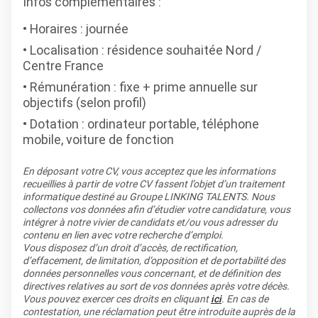
Infos complémentaires :
Horaires : journée
Localisation : résidence souhaitée Nord /
Centre France
Rémunération : fixe + prime annuelle sur
objectifs (selon profil)
Dotation : ordinateur portable, téléphone
mobile, voiture de fonction
En déposant votre CV, vous acceptez que les informations
recueillies à partir de votre CV fassent l’objet d’un traitement
informatique destiné au Groupe LINKING TALENTS. Nous
collectons vos données afin d’étudier votre candidature, vous
intégrer à notre vivier de candidats et/ou vous adresser du
contenu en lien avec votre recherche d’emploi.
Vous disposez d’un droit d’accès, de rectification,
d’effacement, de limitation, d’opposition et de portabilité des
données personnelles vous concernant, et de définition des
directives relatives au sort de vos données après votre décès.
Vous pouvez exercer ces droits en cliquant
ici
. En cas de
contestation, une réclamation peut être introduite auprès de la