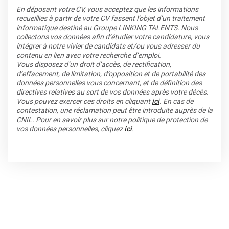
En déposant votre CV, vous acceptez que les informations
recueillies à partir de votre CV fassent l’objet d’un traitement
informatique destiné au Groupe LINKING TALENTS. Nous
collectons vos données afin d’étudier votre candidature, vous
intégrer à notre vivier de candidats et/ou vous adresser du
contenu en lien avec votre recherche d’emploi.
Vous disposez d’un droit d’accès, de rectification,
d’effacement, de limitation, d’opposition et de portabilité des
données personnelles vous concernant, et de définition des
directives relatives au sort de vos données après votre décès.
Vous pouvez exercer ces droits en cliquant
ici
. En cas de
contestation, une réclamation peut être introduite auprès de la
CNIL. Pour en savoir plus sur notre politique de protection de
vos données personnelles, cliquez
ici
.