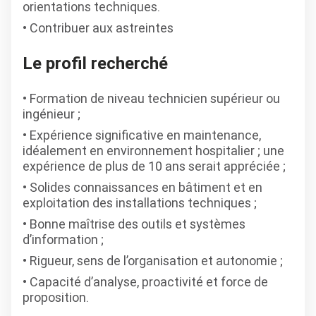
orientations techniques.
Contribuer aux astreintes
Le profil recherché
Formation de niveau technicien supérieur ou
ingénieur ;
Expérience significative en maintenance,
idéalement en environnement hospitalier ; une
expérience de plus de 10 ans serait appréciée ;
Solides connaissances en bâtiment et en
exploitation des installations techniques ;
Bonne maîtrise des outils et systèmes
d’information ;
Rigueur, sens de l’organisation et autonomie ;
Capacité d’analyse, proactivité et force de
proposition.