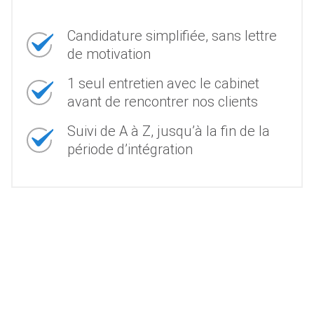
Candidature simplifiée, sans lettre
de motivation
1 seul entretien avec le cabinet
avant de rencontrer nos clients
Suivi de A à Z, jusqu’à la fin de la
période d’intégration