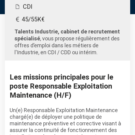
CDI
45/55K€
Talents Industrie, cabinet de recrutement
spécialisé
, vous propose régulièrement des
offres d’emploi dans les métiers de
l'Industrie, en CDI / CDD ou intérim.
Les missions principales pour le
poste Responsable Exploitation
Maintenance (H/F)
Un(e) Responsable Exploitation Maintenance
chargé(e) de déployer une politique de
maintenance préventive et corrective visant à
assurer la continuité de fonctionnement des