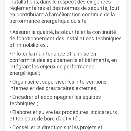
installations, dans le respect des exigences
réglementaires et des normes de sécurité, tout
en contribuant à l’amélioration continue de la
performance énergétique du site.
Assurer la qualité, la sécurité et la continuité
de fonctionnement des installations techniques
et immobilières ;
Piloter la maintenance et la mise en
conformité des équipements et bâtiments, en
intégrant les enjeux de performance
énergétique ;
Organiser et superviser les interventions
internes et des prestataires externes ;
Encadrer et accompagner les équipes
techniques ;
Élaborer et suivre les procédures, indicateurs
et tableaux de bord d’activité ;
Conseiller la direction sur les projets et