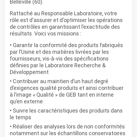
Belleville (60).
Rattaché au Responsable Laboratoire, votre
rôle est d'assurer et d'optimiser les opérations
de contrôles en garantissant l’exactitude des
résultats. Voici vos missions :
Garantir la conformité des produits fabriqués
par l’Usine et des matières livrées par les
fournisseurs, vis-à-vis des spécifications
définies par le Laboratoire Recherche &
Développement
Contribuer au maintien d’un haut degré
d’exigences qualité produits et ainsi contribuer
à l’image « Qualité » de GEB tant en interne
qu’en externe
Suivre les caractéristiques des produits dans
le temps
Réaliser des analyses lors de non conformités
notamment sur les échantillons conservatoires