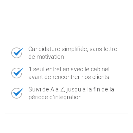
Candidature simplifiée, sans lettre
de motivation
1 seul entretien avec le cabinet
avant de rencontrer nos clients
Suivi de A à Z, jusqu’à la fin de la
période d’intégration