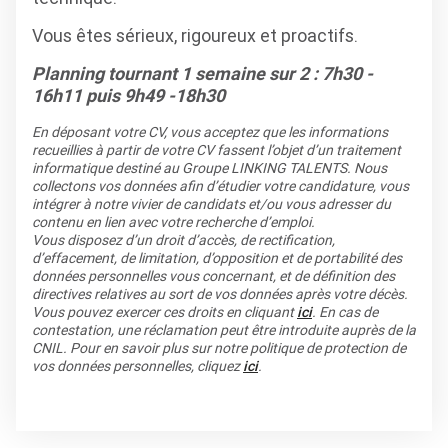
Vous êtes sérieux, rigoureux et proactifs.
Planning tournant 1 semaine sur 2 : 7h30 -
16h11 puis 9h49 -18h30
En déposant votre CV, vous acceptez que les informations
recueillies à partir de votre CV fassent l’objet d’un traitement
informatique destiné au Groupe LINKING TALENTS. Nous
collectons vos données afin d’étudier votre candidature, vous
intégrer à notre vivier de candidats et/ou vous adresser du
contenu en lien avec votre recherche d’emploi.
Vous disposez d’un droit d’accès, de rectification,
d’effacement, de limitation, d’opposition et de portabilité des
données personnelles vous concernant, et de définition des
directives relatives au sort de vos données après votre décès.
Vous pouvez exercer ces droits en cliquant
ici
. En cas de
contestation, une réclamation peut être introduite auprès de la
CNIL. Pour en savoir plus sur notre politique de protection de
vos données personnelles, cliquez
ici
.