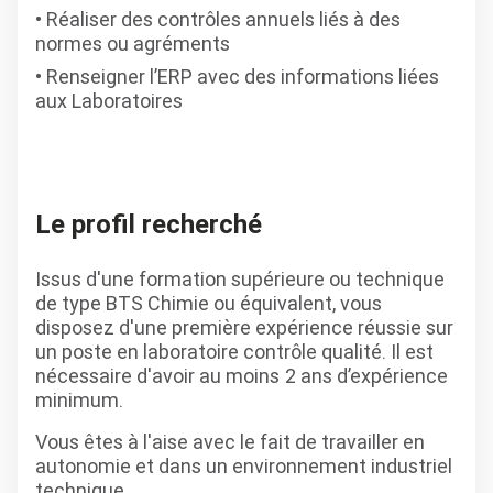
Réaliser des contrôles annuels liés à des
normes ou agréments
Renseigner l’ERP avec des informations liées
aux Laboratoires
Le profil recherché
Issus d'une formation supérieure ou technique
de type BTS Chimie ou équivalent, vous
disposez d'une première expérience réussie sur
un poste en laboratoire contrôle qualité. Il est
nécessaire d'avoir au moins
2 ans d’expérience
minimum.
Vous êtes à l'aise avec le fait de travailler en
autonomie et dans un environnement industriel
technique.