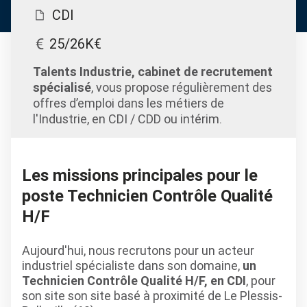
CDI
25/26K€
Talents Industrie, cabinet de recrutement
spécialisé
, vous propose régulièrement des
offres d’emploi dans les métiers de
l'Industrie, en CDI / CDD ou intérim.
Les missions principales pour le
poste Technicien Contrôle Qualité
H/F
Aujourd'hui, nous recrutons pour un acteur
industriel spécialiste dans son domaine,
un
Technicien Contrôle Qualité H/F, en CDI
, pour
son site son site basé à proximité de Le Plessis-