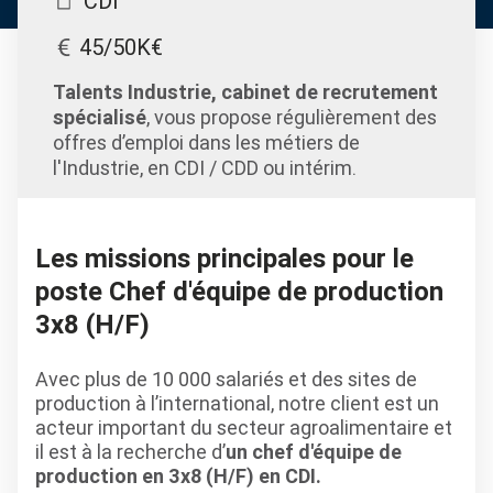
CDI
45/50K€
Talents Industrie, cabinet de recrutement
spécialisé
, vous propose régulièrement des
offres d’emploi dans les métiers de
l'Industrie, en CDI / CDD ou intérim.
Les missions principales pour le
poste Chef d'équipe de production
3x8 (H/F)
Avec plus de 10 000 salariés et des sites de
production à l’international, notre client est un
acteur important du secteur agroalimentaire et
il est à la recherche d’
un chef d'équipe de
production en 3x8 (H/F) en CDI.