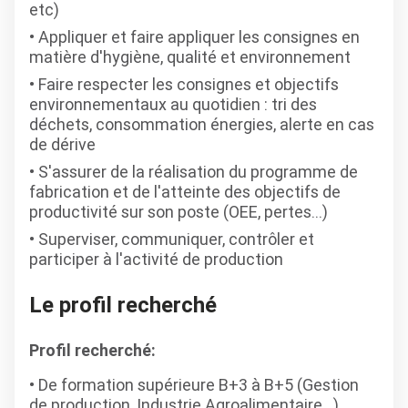
etc)
Appliquer et faire appliquer les consignes en
matière d'hygiène, qualité et environnement
Faire respecter les consignes et objectifs
environnementaux au quotidien : tri des
déchets, consommation énergies, alerte en cas
de dérive
S'assurer de la réalisation du programme de
fabrication et de l'atteinte des objectifs de
productivité sur son poste (OEE, pertes...)
Superviser, communiquer, contrôler et
participer à l'activité de production
Le profil recherché
Profil recherché:
De formation supérieure B+3 à B+5 (Gestion
de production, Industrie Agroalimentaire…),