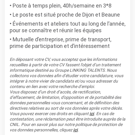
Poste à temps plein, 40h/semaine en 3*8
Le poste est situé proche de Dijon et Beaune
Événements et ateliers tout au long de l’année,
pour se connaître et réunir les équipes
Mutuelle d’entreprise, prime de transport,
prime de participation et d’intéressement
En déposant votre CV, vous acceptez que les informations
recueillies à partir de votre CV fassent l’objet d’un traitement
informatique destiné au Groupe LINKING TALENTS. Nous
collectons vos données afin d’étudier votre candidature, vous
intégrer à notre vivier de candidats et/ou vous adresser du
contenu en lien avec votre recherche d’emploi.
Vous disposez d’un droit d’accès, de rectification,
d’effacement, de limitation, d’opposition et de portabilité des
données personnelles vous concernant, et de définition des
directives relatives au sort de vos données après votre décès.
Vous pouvez exercer ces droits en cliquant
ici
. En cas de
contestation, une réclamation peut être introduite auprès de la
CNIL. Pour en savoir plus sur notre politique de protection de
vos données personnelles, cliquez
ici
.