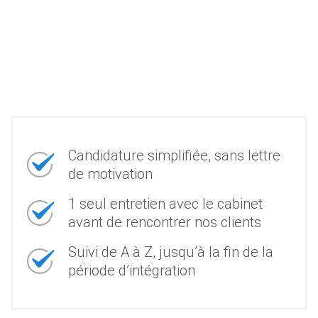
Candidature simplifiée, sans lettre
de motivation
1 seul entretien avec le cabinet
avant de rencontrer nos clients
Suivi de A à Z, jusqu’à la fin de la
période d’intégration