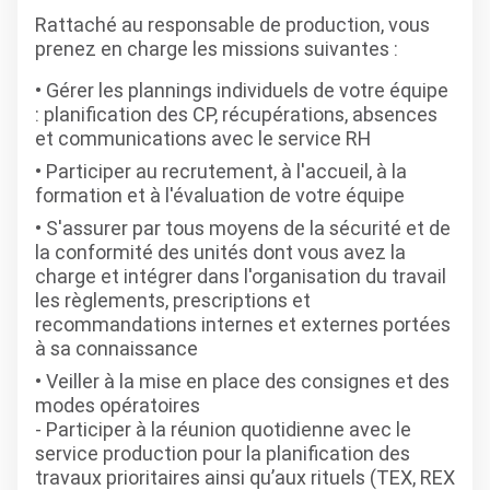
Rattaché au responsable de production, vous
prenez en charge les missions suivantes :
Gérer les plannings individuels de votre équipe
: planification des CP, récupérations, absences
et communications avec le service RH
Participer au recrutement, à l'accueil, à la
formation et à l'évaluation de votre équipe
S'assurer par tous moyens de la sécurité et de
la conformité des unités dont vous avez la
charge et intégrer dans l'organisation du travail
les règlements, prescriptions et
recommandations internes et externes portées
à sa connaissance
Veiller à la mise en place des consignes et des
modes opératoires
- Participer à la réunion quotidienne avec le
service production pour la planification des
travaux prioritaires ainsi qu’aux rituels (TEX, REX