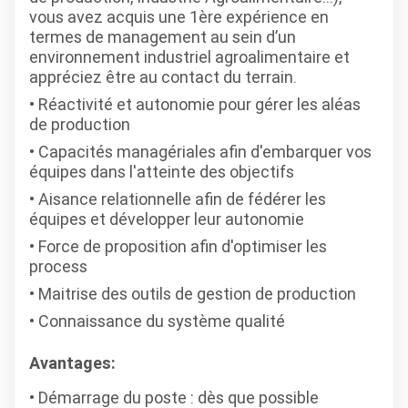
vous avez acquis une 1ère expérience en
termes de management au sein d’un
environnement industriel agroalimentaire et
appréciez être au contact du terrain.
Réactivité et autonomie pour gérer les aléas
de production
Capacités managériales afin d'embarquer vos
équipes dans l'atteinte des objectifs
Aisance relationnelle afin de fédérer les
équipes et développer leur autonomie
Force de proposition afin d'optimiser les
process
Maitrise des outils de gestion de production
Connaissance du système qualité
Avantages:
Démarrage du poste : dès que possible