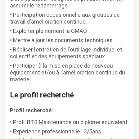
assurer le redémarrage.
Participation occasionnelle aux groupes de
travail d'amélioration continue.
Exploiter pleinement la GMAO.
Mettre à jour les documents techniques.
Réaliser l’entretien de l'outillage individuel et
collectif et des équipements spéciaux.
Participer à la mise en place de nouveau
équipement et/ou à l'amélioration continue du
matériel
Le profil recherché
Profil recherché:
Profil BTS Maintenance ou diplôme équivalent.
Expérience professionnelle : 3/5ans.