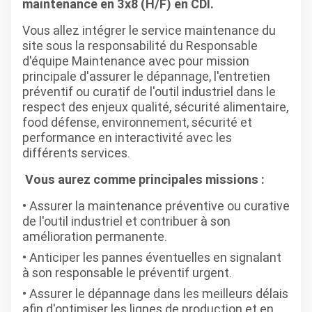
maintenance en 3x8 (H/F) en CDI.
Vous allez intégrer le service maintenance du
site sous la responsabilité du Responsable
d'équipe Maintenance avec pour mission
principale d'assurer le dépannage, l'entretien
préventif ou curatif de l'outil industriel dans le
respect des enjeux qualité, sécurité alimentaire,
food défense, environnement, sécurité et
performance en interactivité avec les
différents services.
Vous aurez comme principales missions :
Assurer la maintenance préventive ou curative
de l'outil industriel et contribuer à son
amélioration permanente.
Anticiper les pannes éventuelles en signalant
à son responsable le préventif urgent.
Assurer le dépannage dans les meilleurs délais
afin d'optimiser les lignes de production et en