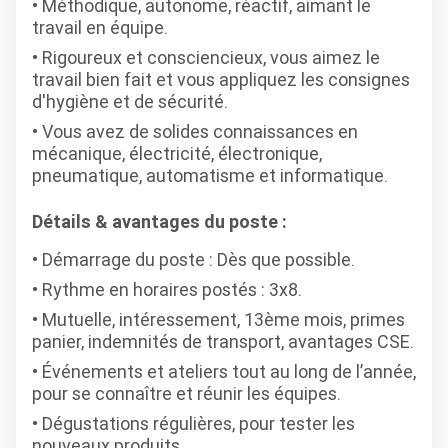
Méthodique, autonome, réactif, aimant le
travail en équipe.
Rigoureux et consciencieux, vous aimez le
travail bien fait et vous appliquez les consignes
d'hygiène et de sécurité.
Vous avez de solides connaissances en
mécanique, électricité, électronique,
pneumatique, automatisme et informatique.
Détails & avantages du poste :
Démarrage du poste : Dès que possible.
Rythme en horaires postés : 3x8.
Mutuelle, intéressement, 13ème mois, primes
panier, indemnités de transport, avantages CSE.
Événements et ateliers tout au long de l’année,
pour se connaître et réunir les équipes.
Dégustations régulières, pour tester les
nouveaux produits.