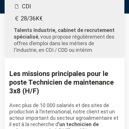
CDI
28/36K€
Talents Industrie, cabinet de recrutement
spécialisé
, vous propose régulièrement des
offres d’emploi dans les métiers de
l'Industrie, en CDI / CDD ou intérim.
Les missions principales pour le
poste Technicien de maintenance
3x8 (H/F)
Avec plus de 10 000 salariés et des sites de
production à l’international, notre client est un
acteur important du secteur agroalimentaire et
il est à la recherche d
’un technicien de