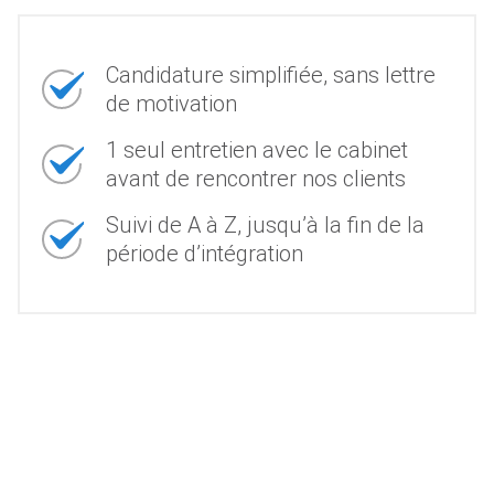
Candidature simplifiée, sans lettre
de motivation
1 seul entretien avec le cabinet
avant de rencontrer nos clients
Suivi de A à Z, jusqu’à la fin de la
période d’intégration