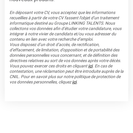
En déposant votre CV, vous acceptez que les informations
recueillies à partir de votre CV fassent l’objet d’un traitement
informatique destiné au Groupe LINKING TALENTS. Nous
collectons vos données afin d’étudier votre candidature, vous
intégrer à notre vivier de candidats et/ou vous adresser du
contenu en lien avec votre recherche d’emploi.
Vous disposez d’un droit d’accès, de rectification,
d’effacement, de limitation, d’opposition et de portabilité des
données personnelles vous concernant, et de définition des
directives relatives au sort de vos données après votre décès.
Vous pouvez exercer ces droits en cliquant
ici
. En cas de
contestation, une réclamation peut être introduite auprès de la
CNIL. Pour en savoir plus sur notre politique de protection de
vos données personnelles, cliquez
ici
.