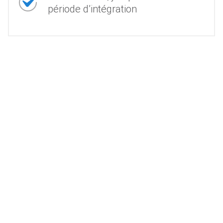
période d’intégration