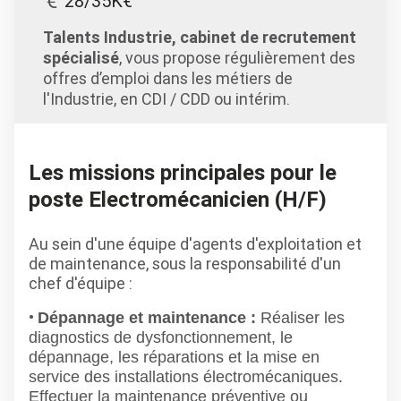
28/35K€
Talents Industrie, cabinet de recrutement
spécialisé
, vous propose régulièrement des
offres d’emploi dans les métiers de
l'Industrie, en CDI / CDD ou intérim.
Les missions principales pour le
poste Electromécanicien (H/F)
Au sein d'une équipe d'agents d'exploitation et
de maintenance, sous la responsabilité d'un
chef d'équipe :
Dépannage et maintenance :
Réaliser les
diagnostics de dysfonctionnement, le
dépannage, les réparations et la mise en
service des installations électromécaniques.
Effectuer la maintenance préventive ou