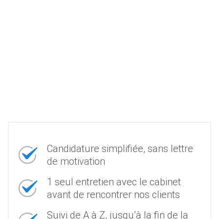
Candidature simplifiée, sans lettre
de motivation
1 seul entretien avec le cabinet
avant de rencontrer nos clients
Suivi de A à Z, jusqu’à la fin de la