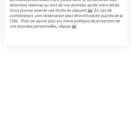
directives relatives au sort de vos données après votre décès.
Vous pouvez exercer ces droits en cliquant
ici
. En cas de
contestation, une réclamation peut être introduite auprès de la
CNIL. Pour en savoir plus sur notre politique de protection de
vos données personnelles, cliquez
ici
.