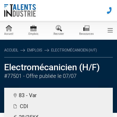
Accueil
Emplois
Recruter
Ressources
ACCUEIL
EMPLOIS
ELECTROMÉCANICIEN (H/F)
Electromécanicien (H/F)
#77501
- Offre publiée le 07/07
83 - Var
CDI