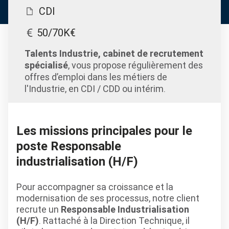
CDI
50/70K€
Talents Industrie, cabinet de recrutement
spécialisé
, vous propose régulièrement des
offres d’emploi dans les métiers de
l'Industrie, en CDI / CDD ou intérim.
Les missions principales pour le
poste Responsable
industrialisation (H/F)
Pour accompagner sa croissance et la
modernisation de ses processus, notre client
recrute un
Responsable Industrialisation
(H/F)
. Rattaché à la Direction Technique, il