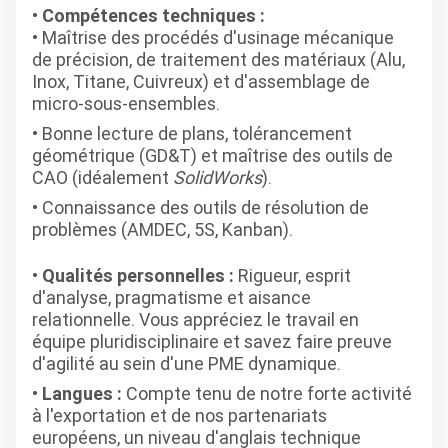
Compétences techniques :
Maîtrise des procédés d'usinage mécanique
de précision, de traitement des matériaux (Alu,
Inox, Titane, Cuivreux) et d'assemblage de
micro-sous-ensembles.
Bonne lecture de plans, tolérancement
géométrique (GD&T) et maîtrise des outils de
CAO (idéalement
SolidWorks
).
Connaissance des outils de résolution de
problèmes (AMDEC, 5S, Kanban).
Qualités personnelles :
Rigueur, esprit
d'analyse, pragmatisme et aisance
relationnelle. Vous appréciez le travail en
équipe pluridisciplinaire et savez faire preuve
d'agilité au sein d'une PME dynamique.
Langues :
Compte tenu de notre forte activité
à l'exportation et de nos partenariats
européens, un niveau d'anglais technique