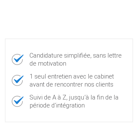
Candidature simplifiée, sans lettre
de motivation
1 seul entretien avec le cabinet
avant de rencontrer nos clients
Suivi de A à Z, jusqu’à la fin de la
période d’intégration