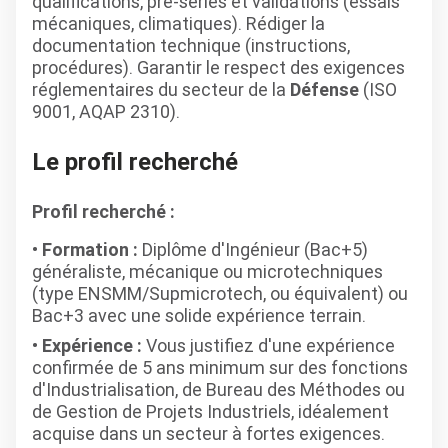
qualifications, pré-séries et validations (essais
mécaniques, climatiques). Rédiger la
documentation technique (instructions,
procédures). Garantir le respect des exigences
réglementaires du secteur de la
Défense
(ISO
9001, AQAP 2310).
Le profil recherché
Profil recherché :
Formation :
Diplôme d'Ingénieur (Bac+5)
généraliste, mécanique ou microtechniques
(type ENSMM/Supmicrotech, ou équivalent) ou
Bac+3 avec une solide expérience terrain.
Expérience :
Vous justifiez d'une expérience
confirmée de 5 ans minimum sur des fonctions
d'Industrialisation, de Bureau des Méthodes ou
de Gestion de Projets Industriels, idéalement
acquise dans un secteur à fortes exigences.