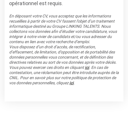
opérationnel est requis.
En déposant votre CV, vous acceptez que les informations
recueillies à partir de votre CV fassent l’objet d’un traitement
informatique destiné au Groupe LINKING TALENTS. Nous
collectons vos données afin d’étudier votre candidature, vous
intégrer à notre vivier de candidats et/ou vous adresser du
contenu en lien avec votre recherche d’emploi.
Vous disposez d’un droit d’accès, de rectification,
d’effacement, de limitation, d’opposition et de portabilité des
données personnelles vous concernant, et de définition des
directives relatives au sort de vos données après votre décès.
Vous pouvez exercer ces droits en cliquant
ici
. En cas de
contestation, une réclamation peut être introduite auprès de la
CNIL. Pour en savoir plus sur notre politique de protection de
vos données personnelles, cliquez
ici
.