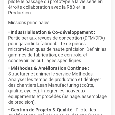
pilote le passage du prototype à la vie série en
étroite collaboration avec la R&D et la
Production.
Missions principales
Industrialisation & Co-développement :
Participer aux revues de conception (DFM/DFA)
pour garantir la fabricabilité de pièces
micromécaniques de haute précision. Définir les
gammes de fabrication, de contrôle, et
concevoir les outillages spécifiques.
Méthodes & Amélioration Continue :
Structurer et animer le service Méthodes.
Analyser les temps de production et déployer
des chantiers Lean Manufacturing (coûts,
qualité, cycles). Intégrer les nouveaux
équipements et procédés (usinage, assemblage
de précision).
Gestion de Projets & Qualité :
Piloter les