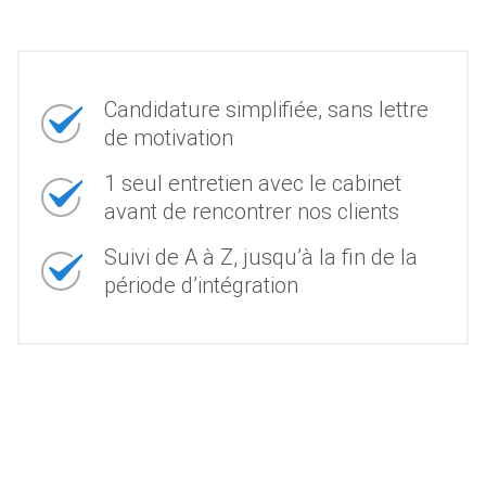
Candidature simplifiée, sans lettre
de motivation
1 seul entretien avec le cabinet
avant de rencontrer nos clients
Suivi de A à Z, jusqu’à la fin de la
période d’intégration