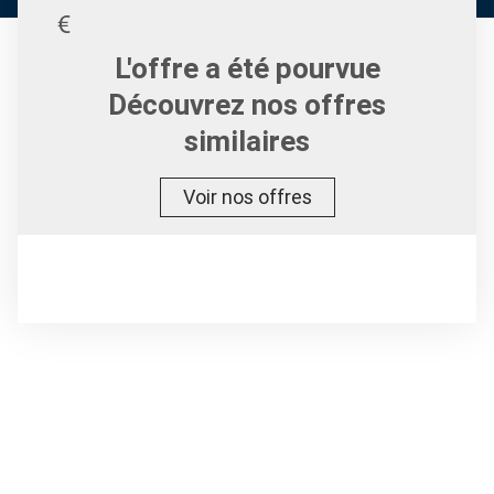
L'offre a été pourvue
Découvrez nos offres
similaires
Voir nos offres