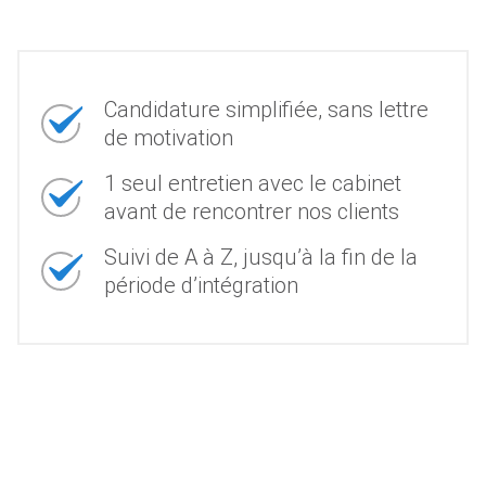
Candidature simplifiée, sans lettre
de motivation
1 seul entretien avec le cabinet
avant de rencontrer nos clients
Suivi de A à Z, jusqu’à la fin de la
période d’intégration