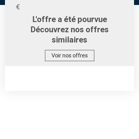
L'offre a été pourvue
Découvrez nos offres
similaires
Voir nos offres