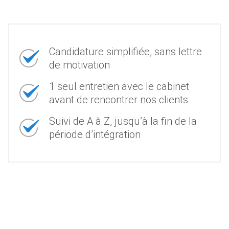
Candidature simplifiée, sans lettre
de motivation
1 seul entretien avec le cabinet
avant de rencontrer nos clients
Suivi de A à Z, jusqu’à la fin de la
période d’intégration