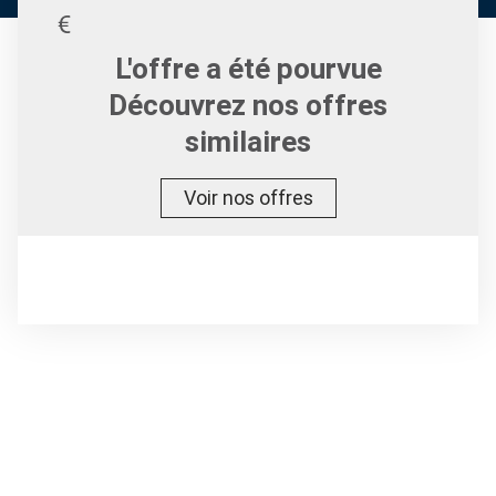
L'offre a été pourvue
Découvrez nos offres
similaires
Voir nos offres