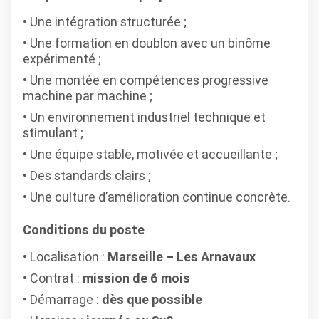
Une intégration structurée ;
Une formation en doublon avec un binôme
expérimenté ;
Une montée en compétences progressive
machine par machine ;
Un environnement industriel technique et
stimulant ;
Une équipe stable, motivée et accueillante ;
Des standards clairs ;
Une culture d’amélioration continue concrète.
Conditions du poste
Localisation :
Marseille – Les Arnavaux
Contrat :
mission de 6 mois
Démarrage :
dès que possible