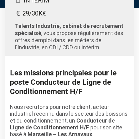
INTERIM
29/30K€
Talents Industrie, cabinet de recrutement
spécialisé
, vous propose régulièrement des
offres d’emploi dans les métiers de
l'Industrie, en CDI / CDD ou intérim.
Les missions principales pour le
poste Conducteur de Ligne de
Conditionnement H/F
Nous recrutons pour notre client, acteur
industriel reconnu dans le secteur des boissons
et du conditionnement, un
Conducteur de
Ligne de Conditionnement H/F
pour son site
basé à
Marseille – Les Arnavaux
.