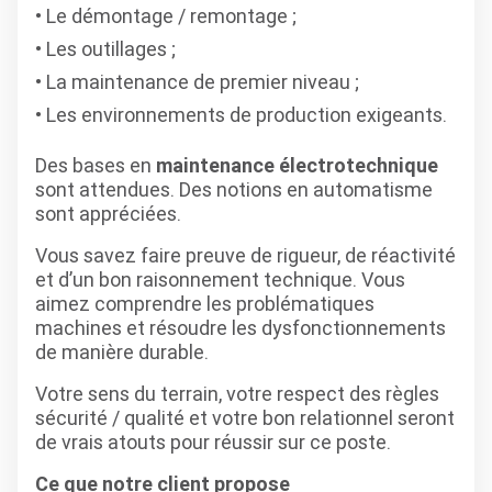
Le démontage / remontage ;
Les outillages ;
La maintenance de premier niveau ;
Les environnements de production exigeants.
Des bases en
maintenance électrotechnique
sont attendues. Des notions en automatisme
sont appréciées.
Vous savez faire preuve de rigueur, de réactivité
et d’un bon raisonnement technique. Vous
aimez comprendre les problématiques
machines et résoudre les dysfonctionnements
de manière durable.
Votre sens du terrain, votre respect des règles
sécurité / qualité et votre bon relationnel seront
de vrais atouts pour réussir sur ce poste.
Ce que notre client propose