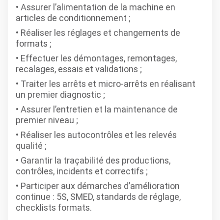
Assurer l’alimentation de la machine en
articles de conditionnement ;
Réaliser les réglages et changements de
formats ;
Effectuer les démontages, remontages,
recalages, essais et validations ;
Traiter les arrêts et micro-arrêts en réalisant
un premier diagnostic ;
Assurer l’entretien et la maintenance de
premier niveau ;
Réaliser les autocontrôles et les relevés
qualité ;
Garantir la traçabilité des productions,
contrôles, incidents et correctifs ;
Participer aux démarches d’amélioration
continue : 5S, SMED, standards de réglage,
checklists formats.