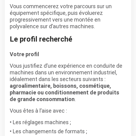
Vous commencerez votre parcours sur un
équipement spécifique, puis évoluerez
progressivement vers une montée en
polyvalence sur d’autres machines.
Le profil recherché
Votre profil
Vous justifiez d’une expérience en conduite de
machines dans un environnement industriel,
idéalement dans les secteurs suivants :
agroalimentaire, boissons, cosmétique,
pharmacie ou conditionnement de produits
de grande consommation
.
Vous êtes à l’aise avec :
Les réglages machines ;
Les changements de formats ;