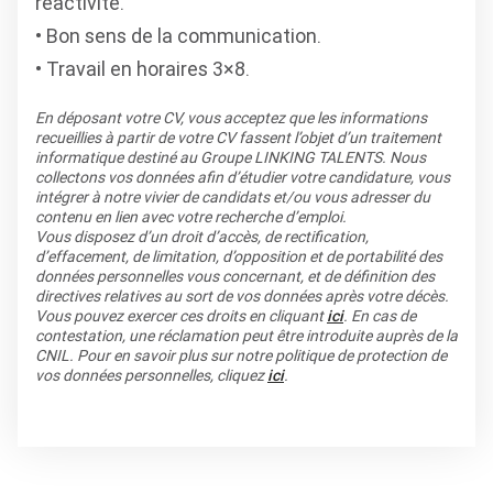
réactivité.
Bon sens de la communication.
Travail en horaires 3×8.
En déposant votre CV, vous acceptez que les informations
recueillies à partir de votre CV fassent l’objet d’un traitement
informatique destiné au Groupe LINKING TALENTS. Nous
collectons vos données afin d’étudier votre candidature, vous
intégrer à notre vivier de candidats et/ou vous adresser du
contenu en lien avec votre recherche d’emploi.
Vous disposez d’un droit d’accès, de rectification,
d’effacement, de limitation, d’opposition et de portabilité des
données personnelles vous concernant, et de définition des
directives relatives au sort de vos données après votre décès.
Vous pouvez exercer ces droits en cliquant
ici
. En cas de
contestation, une réclamation peut être introduite auprès de la
CNIL. Pour en savoir plus sur notre politique de protection de
vos données personnelles, cliquez
ici
.