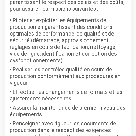
garantissant le respect des délais et des coûts,
pour assurer les missions suivantes :
Piloter et exploiter les équipements de
production en garantissant des conditions
optimales de performance, de qualité et de
sécurité (démarrage, approvisionnement,
réglages en cours de fabrication, nettoyage,
vide de ligne, identification et correction des
dysfonctionnements).
Réaliser les contrôles qualité en cours de
production conformément aux procédures en
vigueur.
Effectuer les changements de formats et les
ajustements nécessaires.
Assurer la maintenance de premier niveau des
équipements.
Renseigner avec rigueur les documents de
production dans le respect des exigences