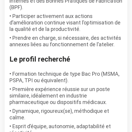
internes et des Bonnes Pratiques de Fabrication
(BPF).
Participer activement aux actions
d’amélioration continue visant l’optimisation de
la qualité et de la productivité.
Prendre en charge, si nécessaire, des activités
annexes liées au fonctionnement de l’atelier.
Le profil recherché
Formation technique de type Bac Pro (MSMA,
PSPA, TPI ou équivalent).
Première expérience réussie sur un poste
similaire, idéalement en industrie
pharmaceutique ou dispositifs médicaux.
Dynamique, rigoureux(se), méthodique et
calme.
Esprit d’équipe, autonomie, adaptabilité et