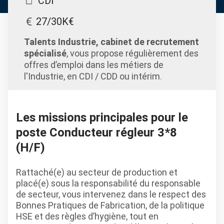
CDI
27/30K€
Talents Industrie, cabinet de recrutement
spécialisé
, vous propose régulièrement des
offres d’emploi dans les métiers de
l'Industrie, en CDI / CDD ou intérim.
Les missions principales pour le
poste Conducteur régleur 3*8
(H/F)
Rattaché(e) au secteur de production et
placé(e) sous la responsabilité du responsable
de secteur, vous intervenez dans le respect des
Bonnes Pratiques de Fabrication, de la politique
HSE et des règles d’hygiène, tout en