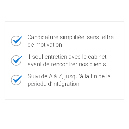
Candidature simplifiée, sans lettre
de motivation
1 seul entretien avec le cabinet
avant de rencontrer nos clients
Suivi de A à Z, jusqu’à la fin de la
période d’intégration