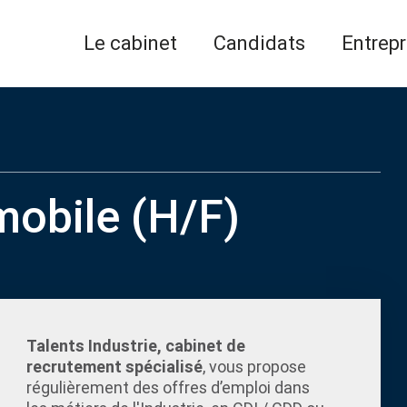
Le cabinet
Candidats
Entrepr
obile (H/F)
Talents Industrie, cabinet de
recrutement spécialisé
, vous propose
régulièrement des offres d’emploi dans