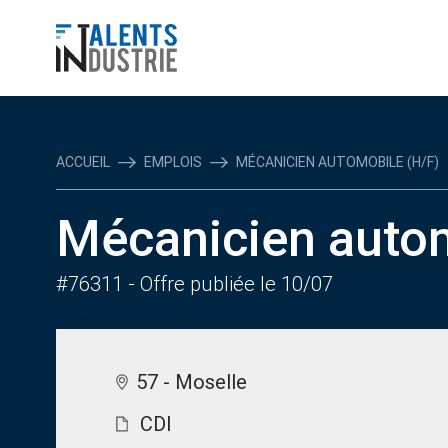
ACCUEIL
EMPLOIS
MÉCANICIEN AUTOMOBILE (H/F)
Mécanicien autom
#76311
- Offre publiée le 10/07
57 - Moselle
CDI