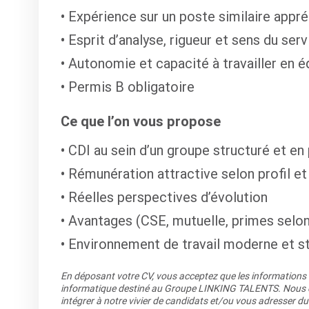
Expérience sur un poste similaire appr
Esprit d’analyse, rigueur et sens du serv
Autonomie et capacité à travailler en é
Permis B obligatoire
Ce que l’on vous propose
CDI au sein d’un groupe structuré et e
Rémunération attractive selon profil e
Réelles perspectives d’évolution
Avantages (CSE, mutuelle, primes selon
Environnement de travail moderne et s
En déposant votre CV, vous acceptez que les informations re
informatique destiné au Groupe LINKING TALENTS. Nous co
intégrer à notre vivier de candidats et/ou vous adresser du