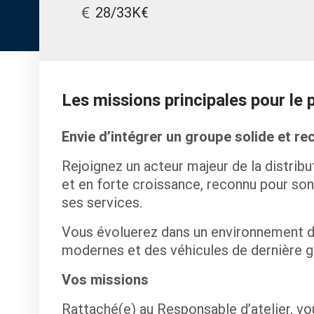
28/33K€
Les missions principales pour le
Envie d’intégrer un groupe solide et re
Rejoignez un acteur majeur de la distrib
et en forte croissance, reconnu pour son
ses services.
Vous évoluerez dans un environnement 
modernes et des véhicules de dernière g
Vos missions
Rattaché(e) au Responsable d’atelier, vo