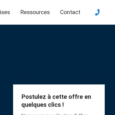
ises
Ressources
Contact
Postulez à cette offre en
quelques clics !