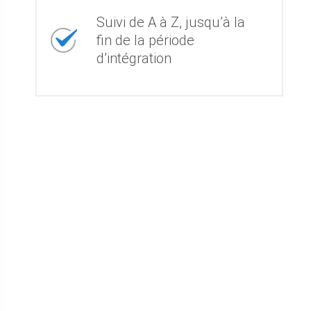
Suivi de A à Z, jusqu’à la
fin de la période
d’intégration