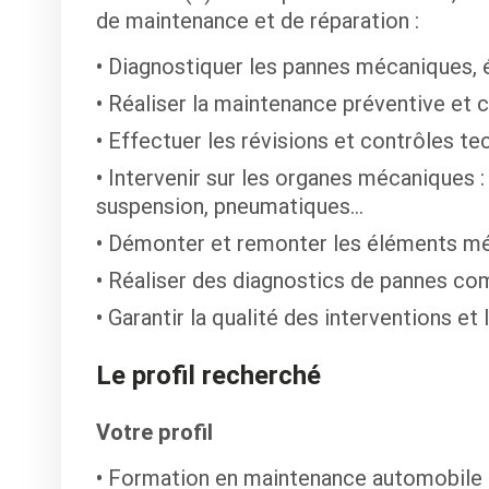
de maintenance et de réparation :
Diagnostiquer les pannes mécaniques, é
Réaliser la maintenance préventive et c
Effectuer les révisions et contrôles te
Intervenir sur les organes mécaniques :
suspension, pneumatiques…
Démonter et remonter les éléments m
Réaliser des diagnostics de pannes co
Garantir la qualité des interventions et 
Le profil recherché
Votre profil
Formation en maintenance automobile