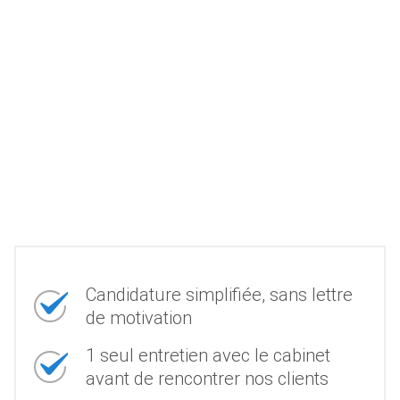
Candidature simplifiée, sans lettre
de motivation
1 seul entretien avec le cabinet
avant de rencontrer nos clients