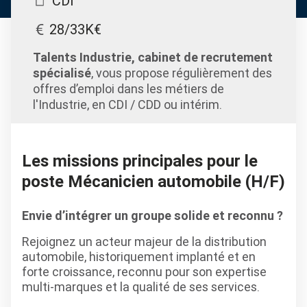
CDI
28/33K€
Talents Industrie, cabinet de recrutement
spécialisé
, vous propose régulièrement des
offres d’emploi dans les métiers de
l'Industrie, en CDI / CDD ou intérim.
Les missions principales pour le
poste Mécanicien automobile (H/F)
Envie d’intégrer un groupe solide et reconnu ?
Rejoignez un acteur majeur de la distribution
automobile, historiquement implanté et en
forte croissance, reconnu pour son expertise
multi-marques et la qualité de ses services.