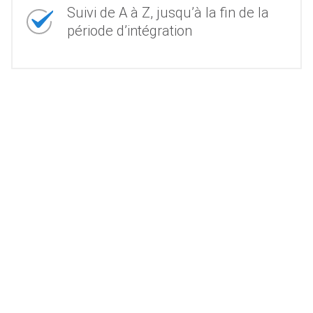
Suivi de A à Z, jusqu’à la fin de la
période d’intégration