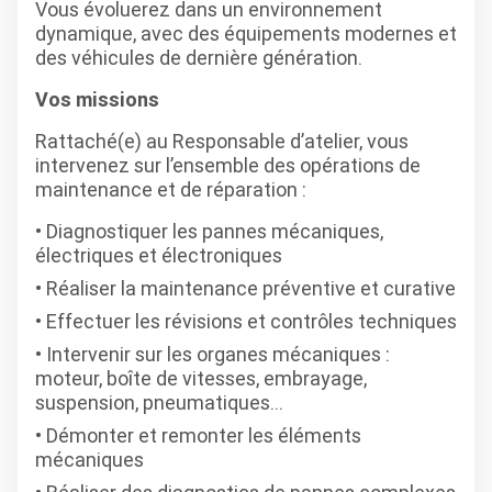
Vous évoluerez dans un environnement
dynamique, avec des équipements modernes et
des véhicules de dernière génération.
Vos missions
Rattaché(e) au Responsable d’atelier, vous
intervenez sur l’ensemble des opérations de
maintenance et de réparation :
Diagnostiquer les pannes mécaniques,
électriques et électroniques
Réaliser la maintenance préventive et curative
Effectuer les révisions et contrôles techniques
Intervenir sur les organes mécaniques :
moteur, boîte de vitesses, embrayage,
suspension, pneumatiques…
Démonter et remonter les éléments
mécaniques