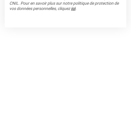
CNIL. Pour en savoir plus sur notre politique de protection de
vos données personnelles, cliquez
ici
.