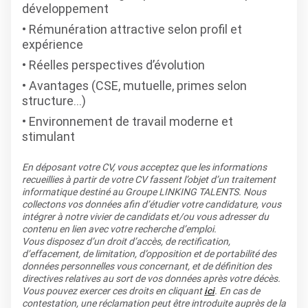
développement
Rémunération attractive selon profil et
expérience
Réelles perspectives d’évolution
Avantages (CSE, mutuelle, primes selon
structure…)
Environnement de travail moderne et
stimulant
En déposant votre CV, vous acceptez que les informations
recueillies à partir de votre CV fassent l’objet d’un traitement
informatique destiné au Groupe LINKING TALENTS. Nous
collectons vos données afin d’étudier votre candidature, vous
intégrer à notre vivier de candidats et/ou vous adresser du
contenu en lien avec votre recherche d’emploi.
Vous disposez d’un droit d’accès, de rectification,
d’effacement, de limitation, d’opposition et de portabilité des
données personnelles vous concernant, et de définition des
directives relatives au sort de vos données après votre décès.
Vous pouvez exercer ces droits en cliquant
ici
. En cas de
contestation, une réclamation peut être introduite auprès de la