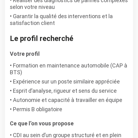
Réaliser des diagnostics de pannes complexes
selon votre niveau
Garantir la qualité des interventions et la
satisfaction client
Le profil recherché
Votre profil
Formation en maintenance automobile (CAP à
BTS)
Expérience sur un poste similaire appréciée
Esprit d’analyse, rigueur et sens du service
Autonomie et capacité à travailler en équipe
Permis B obligatoire
Ce que l’on vous propose
CDI au sein d’un groupe structuré et en plein