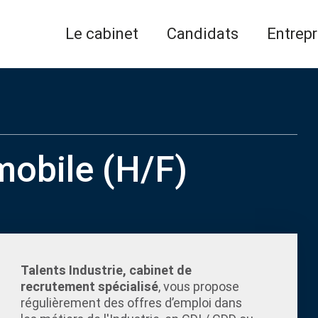
Le cabinet
Candidats
Entrepr
obile (H/F)
Talents Industrie, cabinet de
recrutement spécialisé
, vous propose
régulièrement des offres d’emploi dans