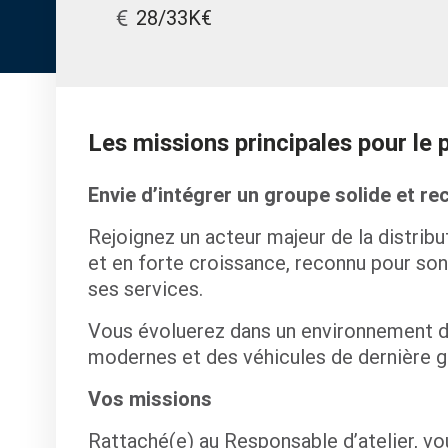
28/33K€
Les missions principales pour le
Envie d’intégrer un groupe solide et re
Rejoignez un acteur majeur de la distrib
et en forte croissance, reconnu pour son
ses services.
Vous évoluerez dans un environnement 
modernes et des véhicules de dernière g
Vos missions
Rattaché(e) au Responsable d’atelier, vo