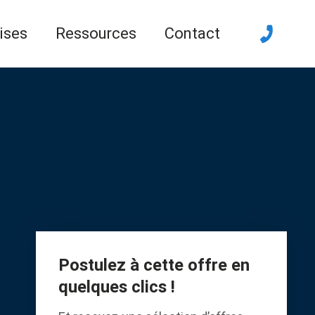
ises
Ressources
Contact
Postulez à cette offre en
quelques clics !