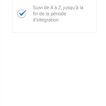
Suivi de A à Z, jusqu’à la
fin de la période
d’intégration