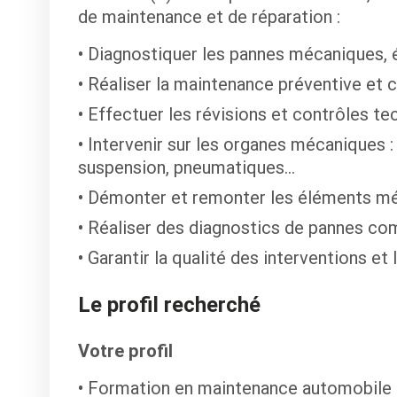
de maintenance et de réparation :
Diagnostiquer les pannes mécaniques, é
Réaliser la maintenance préventive et c
Effectuer les révisions et contrôles te
Intervenir sur les organes mécaniques :
suspension, pneumatiques…
Démonter et remonter les éléments m
Réaliser des diagnostics de pannes co
Garantir la qualité des interventions et 
Le profil recherché
Votre profil
Formation en maintenance automobile