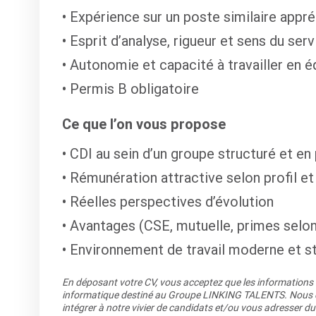
Expérience sur un poste similaire appr
Esprit d’analyse, rigueur et sens du serv
Autonomie et capacité à travailler en é
Permis B obligatoire
Ce que l’on vous propose
CDI au sein d’un groupe structuré et e
Rémunération attractive selon profil e
Réelles perspectives d’évolution
Avantages (CSE, mutuelle, primes selon
Environnement de travail moderne et s
En déposant votre CV, vous acceptez que les informations re
informatique destiné au Groupe LINKING TALENTS. Nous co
intégrer à notre vivier de candidats et/ou vous adresser du