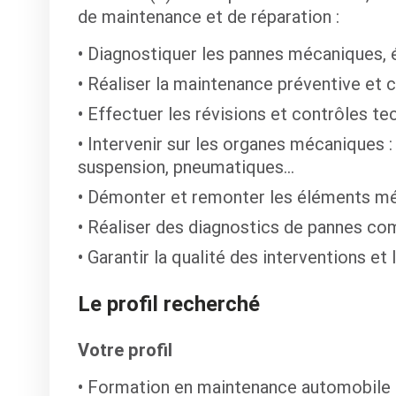
de maintenance et de réparation :
Diagnostiquer les pannes mécaniques, é
Réaliser la maintenance préventive et c
Effectuer les révisions et contrôles te
Intervenir sur les organes mécaniques :
suspension, pneumatiques…
Démonter et remonter les éléments m
Réaliser des diagnostics de pannes co
Garantir la qualité des interventions et 
Le profil recherché
Votre profil
Formation en maintenance automobile