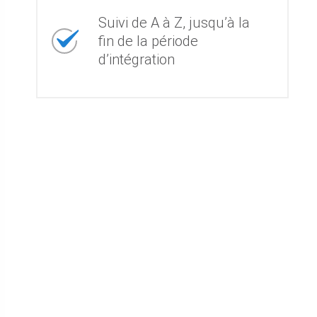
Suivi de A à Z, jusqu’à la
fin de la période
d’intégration