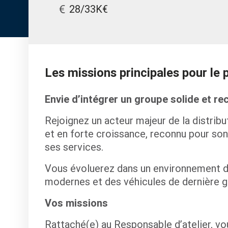
28/33K€
Les missions principales pour le
Envie d’intégrer un groupe solide et re
Rejoignez un acteur majeur de la distrib
et en forte croissance, reconnu pour son
ses services.
Vous évoluerez dans un environnement 
modernes et des véhicules de dernière g
Vos missions
Rattaché(e) au Responsable d’atelier, vo