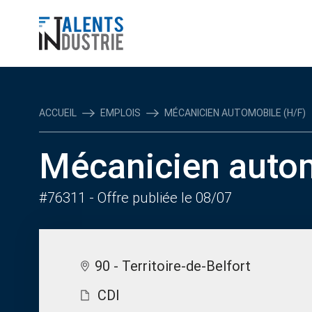
ACCUEIL
EMPLOIS
MÉCANICIEN AUTOMOBILE (H/F)
Mécanicien autom
#76311
- Offre publiée le 08/07
90 - Territoire-de-Belfort
CDI