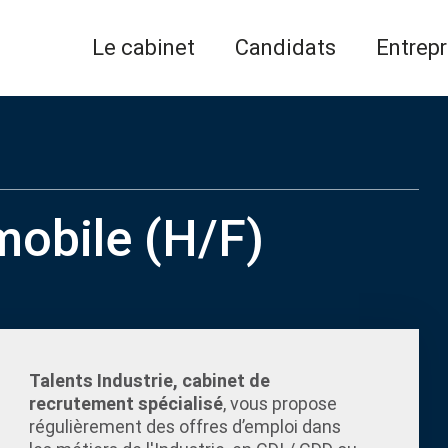
Le cabinet
Candidats
Entrepr
obile (H/F)
Talents Industrie, cabinet de
recrutement spécialisé
, vous propose
régulièrement des offres d’emploi dans