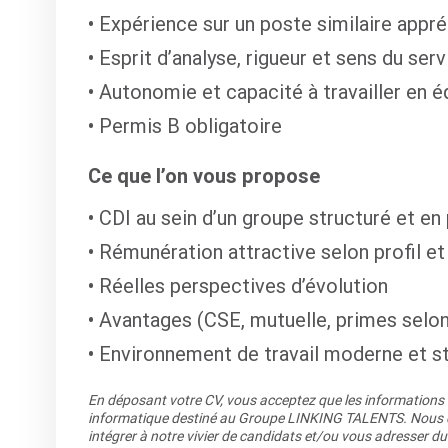
Expérience sur un poste similaire appr
Esprit d’analyse, rigueur et sens du serv
Autonomie et capacité à travailler en é
Permis B obligatoire
Ce que l’on vous propose
CDI au sein d’un groupe structuré et e
Rémunération attractive selon profil e
Réelles perspectives d’évolution
Avantages (CSE, mutuelle, primes selon
Environnement de travail moderne et s
En déposant votre CV, vous acceptez que les informations re
informatique destiné au Groupe LINKING TALENTS. Nous co
intégrer à notre vivier de candidats et/ou vous adresser du