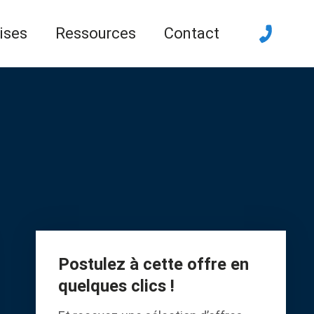
ises
Ressources
Contact
Postulez à cette offre en
quelques clics !