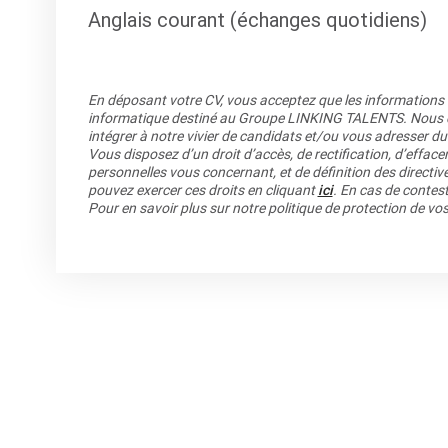
Anglais courant (échanges quotidiens)
En déposant votre CV, vous acceptez que les informations re
informatique destiné au Groupe LINKING TALENTS. Nous co
intégrer à notre vivier de candidats et/ou vous adresser du
Vous disposez d’un droit d’accès, de rectification, d’efface
personnelles vous concernant, et de définition des directiv
pouvez exercer ces droits en cliquant
ici
. En cas de contest
Pour en savoir plus sur notre politique de protection de v