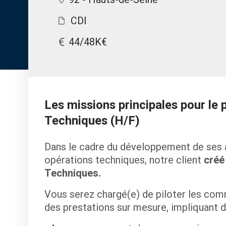
CDI
44/48K€
Les missions principales pour le 
Techniques (H/F)
Dans le cadre du développement de ses ac
opérations techniques, notre client
créé
Techniques.
Vous serez
chargé(e) de piloter les co
des prestations sur mesure, impliquant d