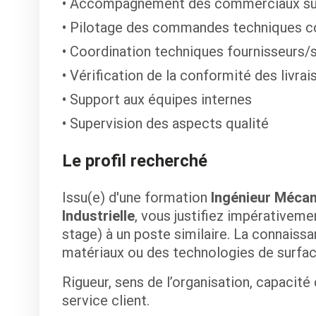
Accompagnement des commerciaux sur 
Pilotage des commandes techniques 
Coordination techniques fournisseurs/s
Vérification de la conformité des livrai
Support aux équipes internes
Supervision des aspects qualité
Le profil recherché
Issu(e) d'une formation
Ingénieur Méca
Industrielle
, vous justifiez impérativem
stage) à un poste similaire. La connaiss
matériaux ou des technologies de surfac
Rigueur, sens de l’organisation, capacité
service client.