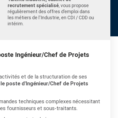
recrutement spécialisé
, vous propose
régulièrement des offres d’emploi dans
les métiers de l'Industrie, en CDI / CDD ou
intérim.
poste Ingénieur/Chef de Projets
tivités et de la structuration de ses
 le poste d'Ingénieur/Chef de Projets
mmandes techniques complexes nécessitant
es fournisseurs et sous-traitants.