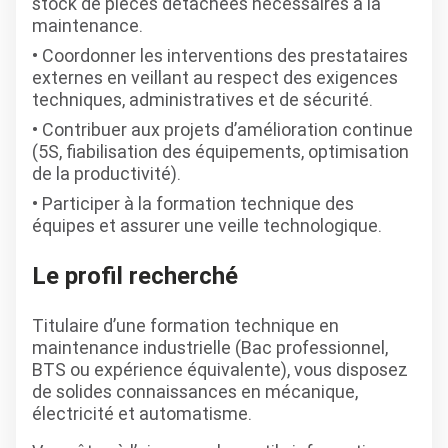
stock de pièces détachées nécessaires à la
maintenance.
Coordonner les interventions des prestataires
externes en veillant au respect des exigences
techniques, administratives et de sécurité.
Contribuer aux projets d’amélioration continue
(5S, fiabilisation des équipements, optimisation
de la productivité).
Participer à la formation technique des
équipes et assurer une veille technologique.
Le profil recherché
Titulaire d’une formation technique en
maintenance industrielle (Bac professionnel,
BTS ou expérience équivalente), vous disposez
de solides connaissances en mécanique,
électricité et automatisme.