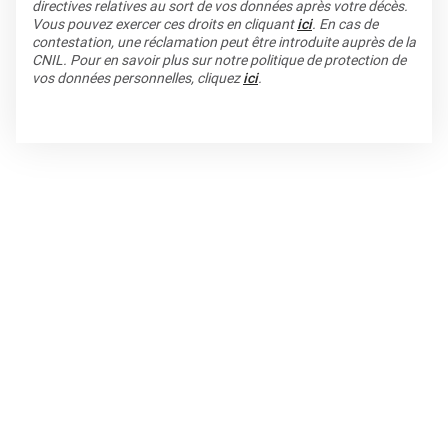
directives relatives au sort de vos données après votre décès.
Vous pouvez exercer ces droits en cliquant
ici
. En cas de
contestation, une réclamation peut être introduite auprès de la
CNIL. Pour en savoir plus sur notre politique de protection de
vos données personnelles, cliquez
ici
.