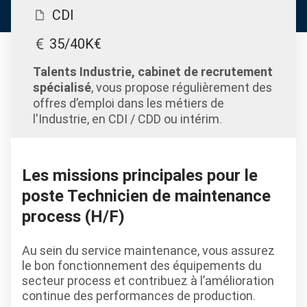
CDI
35/40K€
Talents Industrie, cabinet de recrutement
spécialisé
, vous propose régulièrement des
offres d’emploi dans les métiers de
l'Industrie, en CDI / CDD ou intérim.
Les missions principales pour le
poste Technicien de maintenance
process (H/F)
Au sein du service maintenance, vous assurez
le bon fonctionnement des équipements du
secteur process et contribuez à l’amélioration
continue des performances de production.