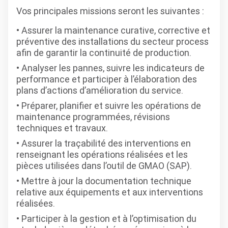
Vos principales missions seront les suivantes :
Assurer la maintenance curative, corrective et
préventive des installations du secteur process
afin de garantir la continuité de production.
Analyser les pannes, suivre les indicateurs de
performance et participer à l’élaboration des
plans d’actions d’amélioration du service.
Préparer, planifier et suivre les opérations de
maintenance programmées, révisions
techniques et travaux.
Assurer la traçabilité des interventions en
renseignant les opérations réalisées et les
pièces utilisées dans l’outil de GMAO (SAP).
Mettre à jour la documentation technique
relative aux équipements et aux interventions
réalisées.
Participer à la gestion et à l’optimisation du