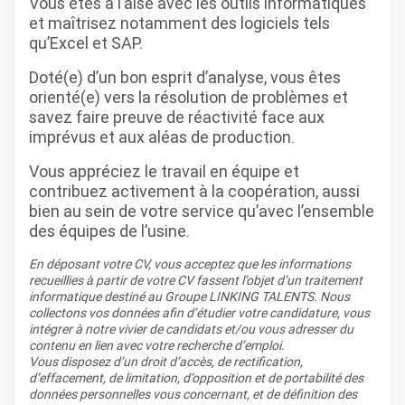
Vous êtes à l’aise avec les outils informatiques
et maîtrisez notamment des logiciels tels
qu’Excel et SAP.
Doté(e) d’un bon esprit d’analyse, vous êtes
orienté(e) vers la résolution de problèmes et
savez faire preuve de réactivité face aux
imprévus et aux aléas de production.
Vous appréciez le travail en équipe et
contribuez activement à la coopération, aussi
bien au sein de votre service qu’avec l’ensemble
des équipes de l’usine.
En déposant votre CV, vous acceptez que les informations
recueillies à partir de votre CV fassent l’objet d’un traitement
informatique destiné au Groupe LINKING TALENTS. Nous
collectons vos données afin d’étudier votre candidature, vous
intégrer à notre vivier de candidats et/ou vous adresser du
contenu en lien avec votre recherche d’emploi.
Vous disposez d’un droit d’accès, de rectification,
d’effacement, de limitation, d’opposition et de portabilité des
données personnelles vous concernant, et de définition des