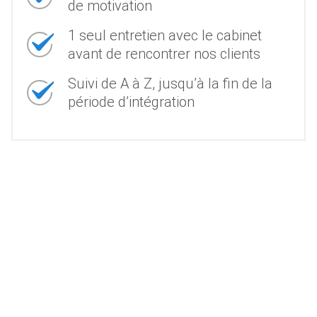
de motivation
1 seul entretien avec le cabinet
avant de rencontrer nos clients
Suivi de A à Z, jusqu’à la fin de la
période d’intégration