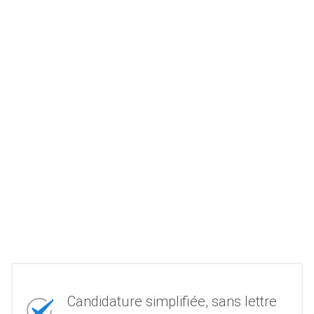
Candidature simplifiée, sans lettre