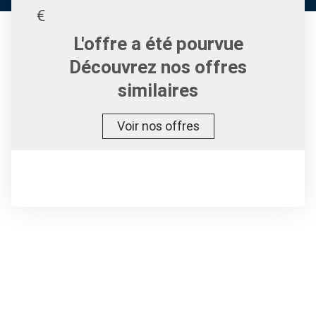
L'offre a été pourvue
Découvrez nos offres
similaires
Voir nos offres