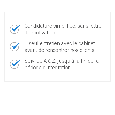
Candidature simplifiée, sans lettre
de motivation
1 seul entretien avec le cabinet
avant de rencontrer nos clients
Suivi de A à Z, jusqu’à la fin de la
période d’intégration