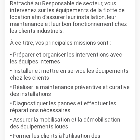
Rattaché au Responsable de secteur, vous
intervenez sur les équipements de la flotte de
location afin d’assurer leur installation, leur
maintenance et leur bon fonctionnement chez
les clients industriels.
À ce titre, vos principales missions sont :
Préparer et organiser les interventions avec
les équipes internes
Installer et mettre en service les équipements
chez les clients
Réaliser la maintenance préventive et curative
des installations
Diagnostiquer les pannes et effectuer les
réparations nécessaires
Assurer la mobilisation et la démobilisation
des équipements loués
Former les clients à l’utilisation des