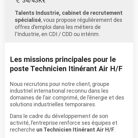
34/43K€
Talents Industrie, cabinet de recrutement
spécialisé
, vous propose régulièrement des
offres d’emploi dans les métiers de
l'Industrie, en CDI / CDD ou intérim.
Les missions principales pour le
poste Technicien Itinérant Air H/F
Nous recrutons pour notre client, groupe
industriel international reconnu dans les
domaines de l’air comprimé, de l’énergie et des
solutions industrielles temporaires.
Dans le cadre du développement de son
activité, l’entreprise renforce ses équipes et
recherche
un Technicien Itinérant Air H/F
.