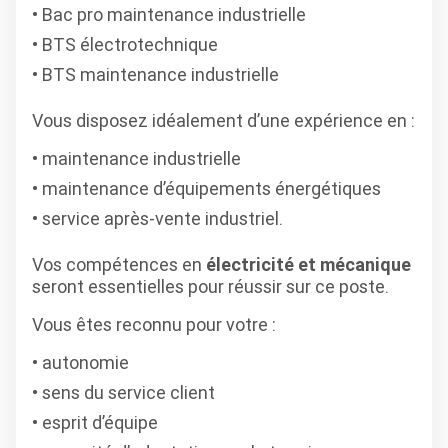
Bac pro maintenance industrielle
BTS électrotechnique
BTS maintenance industrielle
Vous disposez idéalement d’une expérience en :
maintenance industrielle
maintenance d’équipements énergétiques
service après-vente industriel.
Vos compétences en
électricité et mécanique
seront essentielles pour réussir sur ce poste.
Vous êtes reconnu pour votre :
autonomie
sens du service client
esprit d’équipe