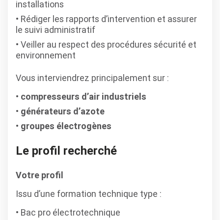
installations
Rédiger les rapports d’intervention et assurer
le suivi administratif
Veiller au respect des procédures sécurité et
environnement
Vous interviendrez principalement sur :
compresseurs d’air industriels
générateurs d’azote
groupes électrogènes
Le profil recherché
Votre profil
Issu d’une formation technique type :
Bac pro électrotechnique