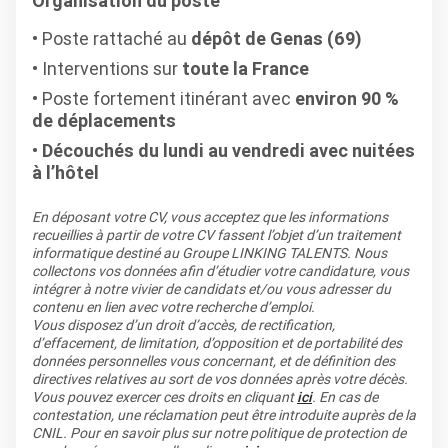
Organisation du poste
Poste rattaché au
dépôt de Genas (69)
Interventions sur
toute la France
Poste fortement itinérant avec
environ 90 %
de déplacements
Découchés du lundi au vendredi avec nuitées
à l’hôtel
En déposant votre CV, vous acceptez que les informations
recueillies à partir de votre CV fassent l’objet d’un traitement
informatique destiné au Groupe LINKING TALENTS. Nous
collectons vos données afin d’étudier votre candidature, vous
intégrer à notre vivier de candidats et/ou vous adresser du
contenu en lien avec votre recherche d’emploi.
Vous disposez d’un droit d’accès, de rectification,
d’effacement, de limitation, d’opposition et de portabilité des
données personnelles vous concernant, et de définition des
directives relatives au sort de vos données après votre décès.
Vous pouvez exercer ces droits en cliquant
ici
. En cas de
contestation, une réclamation peut être introduite auprès de la
CNIL. Pour en savoir plus sur notre politique de protection de