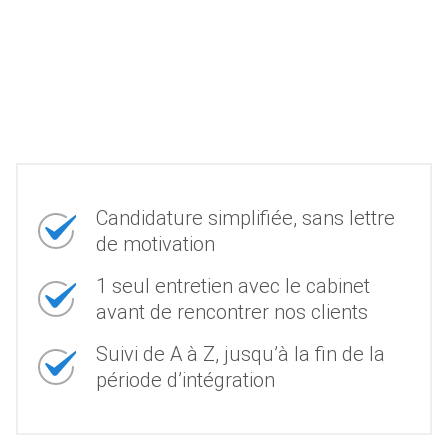
Candidature simplifiée, sans lettre
de motivation
1 seul entretien avec le cabinet
avant de rencontrer nos clients
Suivi de A à Z, jusqu’à la fin de la
période d’intégration