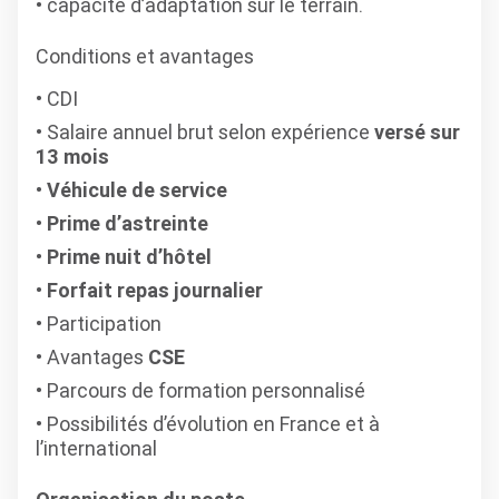
capacité d’adaptation sur le terrain.
Conditions et avantages
CDI
Salaire annuel brut selon expérience
versé sur
13 mois
Véhicule de service
Prime d’astreinte
Prime nuit d’hôtel
Forfait repas journalier
Participation
Avantages
CSE
Parcours de formation personnalisé
Possibilités d’évolution en France et à
l’international