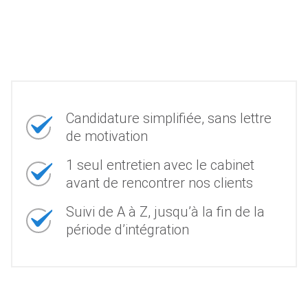
Candidature simplifiée, sans lettre
de motivation
1 seul entretien avec le cabinet
avant de rencontrer nos clients
Suivi de A à Z, jusqu’à la fin de la
période d’intégration