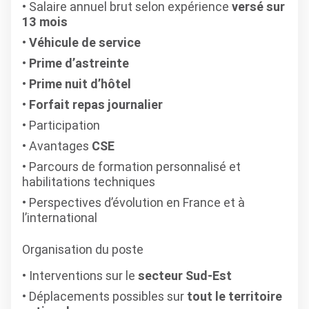
Salaire annuel brut selon expérience
versé sur
13 mois
Véhicule de service
Prime d’astreinte
Prime nuit d’hôtel
Forfait repas journalier
Participation
Avantages
CSE
Parcours de formation personnalisé et
habilitations techniques
Perspectives d’évolution en France et à
l’international
Organisation du poste
Interventions sur le
secteur Sud-Est
Déplacements possibles sur
tout le territoire