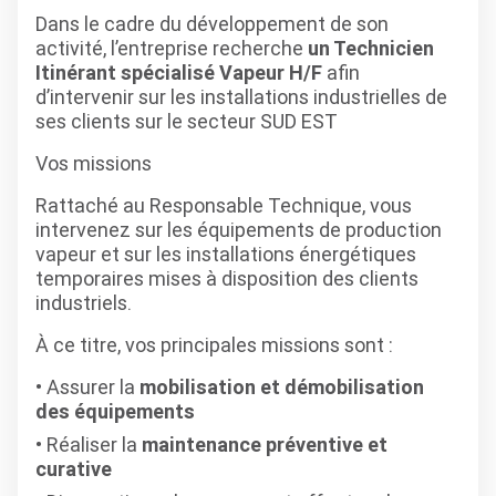
Dans le cadre du développement de son
activité, l’entreprise recherche
un Technicien
Itinérant spécialisé Vapeur H/F
afin
d’intervenir sur les installations industrielles de
ses clients sur le secteur SUD EST
Vos missions
Rattaché au Responsable Technique, vous
intervenez sur les équipements de production
vapeur et sur les installations énergétiques
temporaires mises à disposition des clients
industriels.
À ce titre, vos principales missions sont :
Assurer la
mobilisation et démobilisation
des équipements
Réaliser la
maintenance préventive et
curative