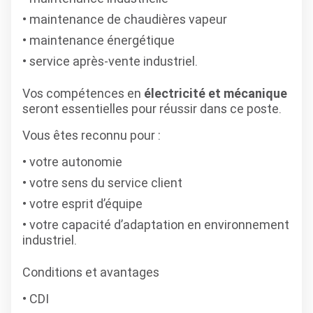
maintenance de chaudières vapeur
maintenance énergétique
service après-vente industriel.
Vos compétences en
électricité et mécanique
seront essentielles pour réussir dans ce poste.
Vous êtes reconnu pour :
votre autonomie
votre sens du service client
votre esprit d’équipe
votre capacité d’adaptation en environnement
industriel.
Conditions et avantages
CDI