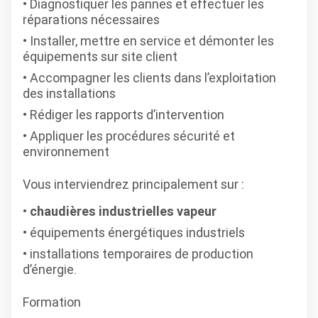
Diagnostiquer les pannes et effectuer les
réparations nécessaires
Installer, mettre en service et démonter les
équipements sur site client
Accompagner les clients dans l’exploitation
des installations
Rédiger les rapports d’intervention
Appliquer les procédures sécurité et
environnement
Vous interviendrez principalement sur :
chaudières industrielles vapeur
équipements énergétiques industriels
installations temporaires de production
d’énergie.
Formation