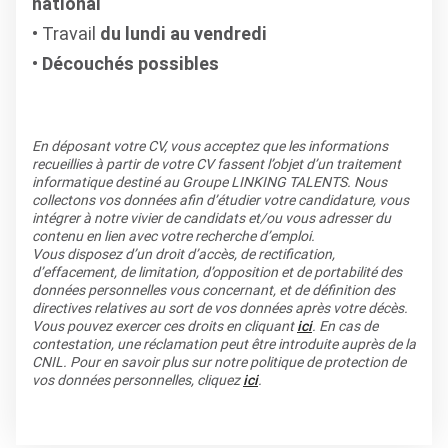
national
Travail
du lundi au vendredi
Découchés possibles
En déposant votre CV, vous acceptez que les informations
recueillies à partir de votre CV fassent l’objet d’un traitement
informatique destiné au Groupe LINKING TALENTS. Nous
collectons vos données afin d’étudier votre candidature, vous
intégrer à notre vivier de candidats et/ou vous adresser du
contenu en lien avec votre recherche d’emploi.
Vous disposez d’un droit d’accès, de rectification,
d’effacement, de limitation, d’opposition et de portabilité des
données personnelles vous concernant, et de définition des
directives relatives au sort de vos données après votre décès.
Vous pouvez exercer ces droits en cliquant
ici
. En cas de
contestation, une réclamation peut être introduite auprès de la
CNIL. Pour en savoir plus sur notre politique de protection de
vos données personnelles, cliquez
ici
.