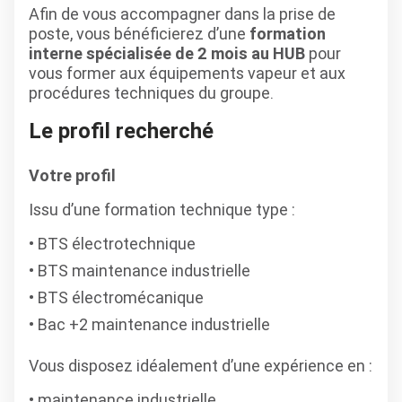
Afin de vous accompagner dans la prise de
poste, vous bénéficierez d’une
formation
interne spécialisée de 2 mois au HUB
pour
vous former aux équipements vapeur et aux
procédures techniques du groupe.
Le profil recherché
Votre profil
Issu d’une formation technique type :
BTS électrotechnique
BTS maintenance industrielle
BTS électromécanique
Bac +2 maintenance industrielle
Vous disposez idéalement d’une expérience en :
maintenance industrielle