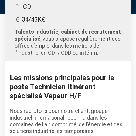
CDI
34/43K€
Talents Industrie, cabinet de recrutement
spécialisé
, vous propose régulièrement des
offres d’emploi dans les métiers de
l'Industrie, en CDI / CDD ou intérim.
Les missions principales pour le
poste Technicien Itinérant
spécialisé Vapeur H/F
Nous recrutons pour notre client, groupe
industriel international reconnu dans les
domaines de l’air comprimé, de l’énergie et des
solutions industrielles temporaires.