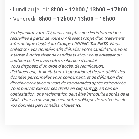
Lundi au jeudi :
8h00 – 12h00 / 13h00 – 17h00
Vendredi :
8h00 – 12h00 / 13h00 – 16h00
En déposant votre CV, vous acceptez que les informations
recueillies à partir de votre CV fassent l’objet d’un traitement
informatique destiné au Groupe LINKING TALENTS. Nous
collectons vos données afin d’étudier votre candidature, vous
intégrer à notre vivier de candidats et/ou vous adresser du
contenu en lien avec votre recherche d’emploi.
Vous disposez d’un droit d’accès, de rectification,
d’effacement, de limitation, d’opposition et de portabilité des
données personnelles vous concernant, et de définition des
directives relatives au sort de vos données après votre décès.
Vous pouvez exercer ces droits en cliquant
ici
. En cas de
contestation, une réclamation peut être introduite auprès de la
CNIL. Pour en savoir plus sur notre politique de protection de
vos données personnelles, cliquez
ici
.