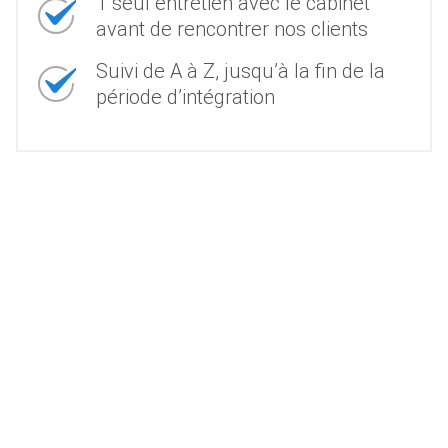
1 seul entretien avec le cabinet
avant de rencontrer nos clients
Suivi de A à Z, jusqu’à la fin de la
période d’intégration