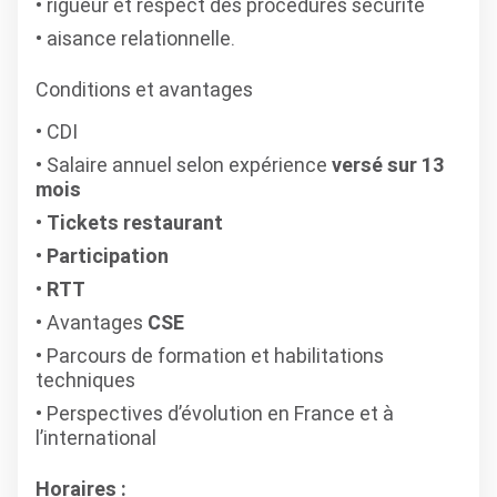
rigueur et respect des procédures sécurité
aisance relationnelle.
Conditions et avantages
CDI
Salaire annuel selon expérience
versé sur 13
mois
Tickets restaurant
Participation
RTT
Avantages
CSE
Parcours de formation et habilitations
techniques
Perspectives d’évolution en France et à
l’international
Horaires :