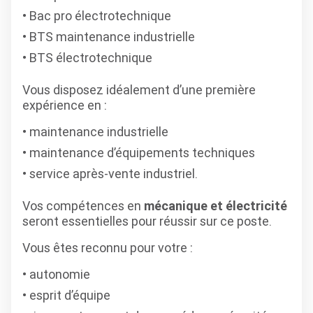
Bac pro électrotechnique
BTS maintenance industrielle
BTS électrotechnique
Vous disposez idéalement d’une première
expérience en :
maintenance industrielle
maintenance d’équipements techniques
service après-vente industriel.
Vos compétences en
mécanique et électricité
seront essentielles pour réussir sur ce poste.
Vous êtes reconnu pour votre :
autonomie
esprit d’équipe