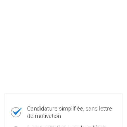
Candidature simplifiée, sans lettre
de motivation