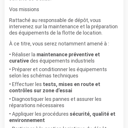
Vos missions
Rattaché au responsable de dépôt, vous
intervenez sur la maintenance et la préparation
des équipements de la flotte de location.
À ce titre, vous serez notamment amené à :
Réaliser la
maintenance préventive et
curative
des équipements industriels
Préparer et conditionner les équipements
selon les schémas techniques
Effectuer les
tests, mises en route et
contrôles sur zone d’essai
Diagnostiquer les pannes et assurer les
réparations nécessaires
Appliquer les procédures
sécurité, qualité et
environnement