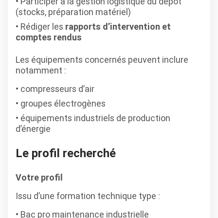
Participer à la gestion logistique du dépôt
(stocks, préparation matériel)
Rédiger les
rapports d’intervention et
comptes rendus
Les équipements concernés peuvent inclure
notamment
:
compresseurs d’air
groupes électrogènes
équipements industriels de production
d’énergie
Le profil recherché
Votre profil
Issu d’une formation technique type :
Bac pro maintenance industrielle