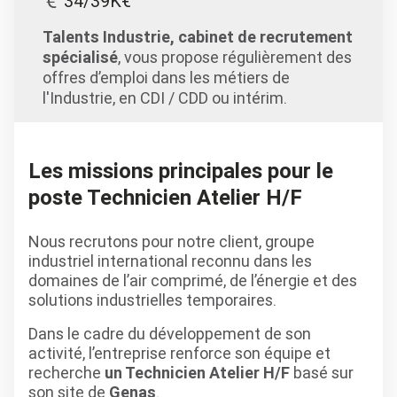
34/39K€
Talents Industrie, cabinet de recrutement
spécialisé
, vous propose régulièrement des
offres d’emploi dans les métiers de
l'Industrie, en CDI / CDD ou intérim.
Les missions principales pour le
poste Technicien Atelier H/F
Nous recrutons pour notre client, groupe
industriel international reconnu dans les
domaines de l’air comprimé, de l’énergie et des
solutions industrielles temporaires.
Dans le cadre du développement de son
activité, l’entreprise renforce son équipe et
recherche
un Technicien Atelier H/F
basé sur
son site de
Genas
.