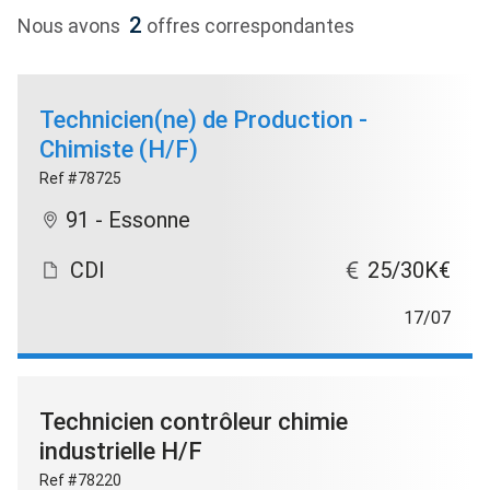
2
Nous avons
offres correspondantes
Technicien(ne) de Production -
Chimiste (H/F)
Ref #78725
91 - Essonne
CDI
25/30K€
17/07
Technicien contrôleur chimie
industrielle H/F
Ref #78220