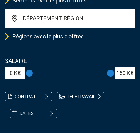
Secteurs avec le plus d'offres
DÉPARTEMENT, RÉGION
Régions avec le plus d'offres
SALAIRE
0 K€
150 K€
CONTRAT
TÉLÉTRAVAIL
DATES